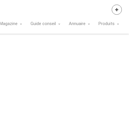
Se Connecter
Magazine
Guide conseil
Annuaire
Produits