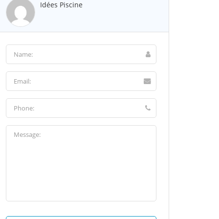
Idées Piscine