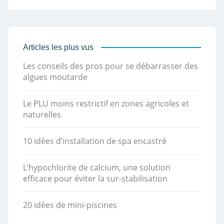
Articles les plus vus
Les conseils des pros pour se débarrasser des
algues moutarde
Le PLU moins restrictif en zones agricoles et
naturelles
10 idées d’installation de spa encastré
L’hypochlorite de calcium, une solution
efficace pour éviter la sur-stabilisation
20 idées de mini-piscines