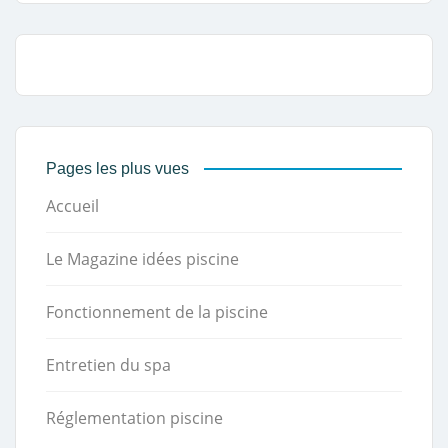
Pages les plus vues
Accueil
Le Magazine idées piscine
Fonctionnement de la piscine
Entretien du spa
Réglementation piscine