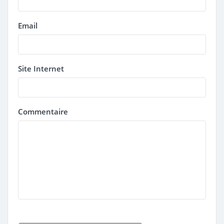
Email
Site Internet
Commentaire