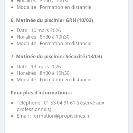
Horaires : 8h00 à 10h30
Modalité : Formation en distanciel
6. Matinée du piscinier GRH (10/03)
Date : 10 mars 2026
Horaires : 8h30 à 10h30
Modalité : Formation en distanciel
7.
Matinée du piscinier Sécurité (13/03)
Date : 13 mars 2026
Horaires : 8h00 à 10h30
Modalité : Formation en distanciel
Pour plus d’informations :
Téléphone : 01 53 04 31 61 (réservé aux
professionnels)
Email : formation@propiscines.fr