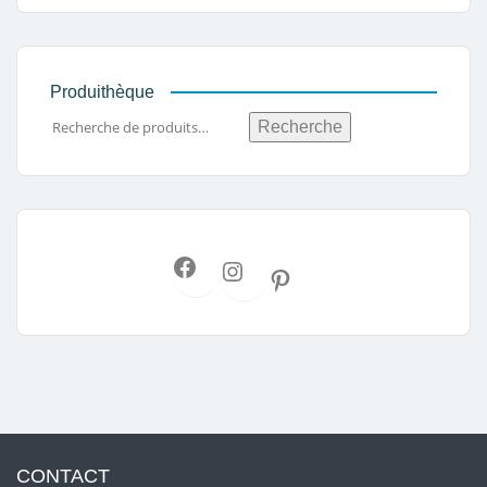
Produithèque
Recherche
CONTACT