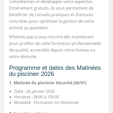
compétences et développer votre expertise.
Entièrement gratuits, ils vous permettent de
bénéficier de conseils pratiques et d’astuces
concrètes pour optimiser la gestion de votre
activité au quotidien.
N’hésitez pas à vous inscrire dès maintenant
pour profiter de cette formation professionnelle
de qualité, accessible depuis votre bureau ou
votre domicile.
Programme et dates des Matinées
du piscinier 2026
1.
Matinée du piscinier Sécurité (26/01)
Date : 26 janvier 2026
Horaires : 8h00 à 10h30
Modalité : Formation en distanciel