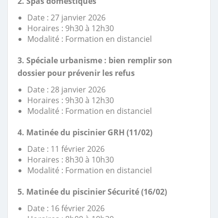
2. Spas domestiques
Date : 27 janvier 2026
Horaires : 9h30 à 12h30
Modalité : Formation en distanciel
3. Spéciale urbanisme : bien remplir son
dossier pour prévenir les refus
Date : 28 janvier 2026
Horaires : 9h30 à 12h30
Modalité : Formation en distanciel
4.
Matinée du piscinier GRH (11/02)
Date : 11 février 2026
Horaires : 8h30 à 10h30
Modalité : Formation en distanciel
5. Matinée du piscinier Sécurité (16/02)
Date : 16 février 2026