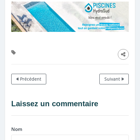
Précédent
Suivant
Laissez un commentaire
Nom