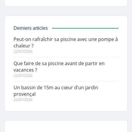
Derniers articles
Peut-on rafraîchir sa piscine avec une pompe à
chaleur ?
22/07/2026
Que faire de sa piscine avant de partir en
vacances ?
22/07/2026
Un bassin de 15m au cœur d’un jardin
provençal
22/07/2026