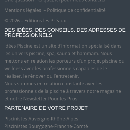
Mentions légales
–
Politique de confidentialité
© 2026 – Editions les Préaux
DES IDÉES, DES CONSEILS, DES ADRESSES DE
PROFESSIONNELS
Idées Piscine est un site d’information spécialisé dans
les univers piscine, spa, sauna et hammam. Nous
mettons en relation les porteurs d’un projet piscine ou
wellness avec les professionnels capables de le
réaliser, le rénover ou l’entretenir.
Nous sommes en relation constante avec les
professionnels de la piscine à travers notre magazine
et notre Newsletter Pour les Pros.
PARTENAIRE DE VOTRE PROJET
Piscinistes Auvergne-Rhône-Alpes
Piscinistes Bourgogne-Franche-Comté