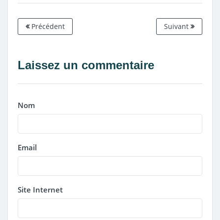
Précédent
Suivant
Laissez un commentaire
Nom
Email
Site Internet