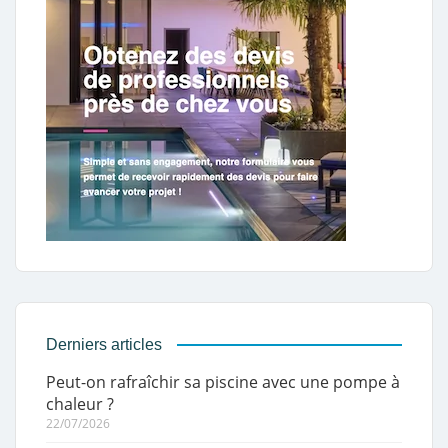
Derniers articles
Peut-on rafraîchir sa piscine avec une pompe à
chaleur ?
22/07/2026