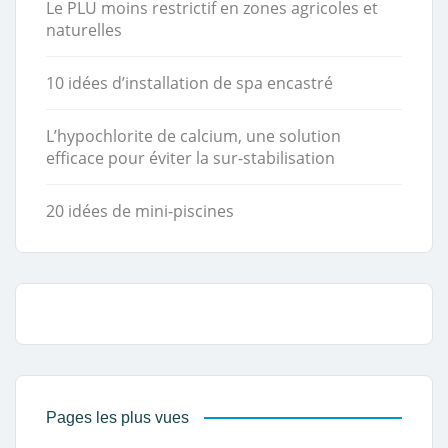
Le PLU moins restrictif en zones agricoles et
naturelles
10 idées d’installation de spa encastré
L’hypochlorite de calcium, une solution
efficace pour éviter la sur-stabilisation
20 idées de mini-piscines
Pages les plus vues