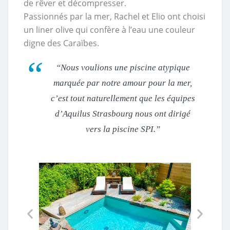
de rêver et décompresser.
Passionnés par la mer, Rachel et Elio ont choisi
un liner olive qui confère à l’eau une couleur
digne des Caraïbes.
“Nous voulions une piscine atypique
marquée par notre amour pour la mer,
c’est tout naturellement que les équipes
d’Aquilus Strasbourg nous ont dirigé
vers la piscine SPI.”