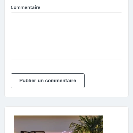
Commentaire