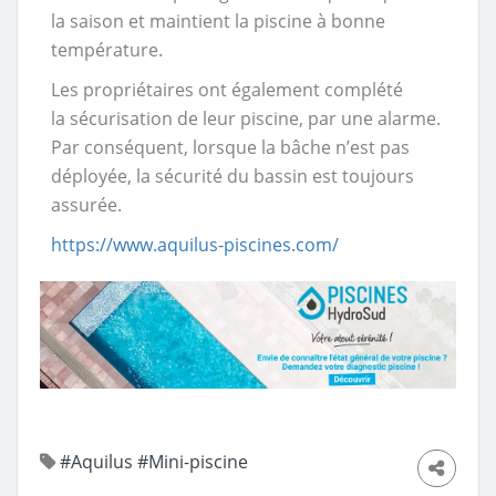
la saison et maintient la piscine à bonne
température.
Les propriétaires ont également complété
la sécurisation de leur piscine, par une alarme.
Par conséquent, lorsque la bâche n’est pas
déployée, la sécurité du bassin est toujours
assurée.
https://www.aquilus-piscines.com/
#Aquilus
#Mini-piscine