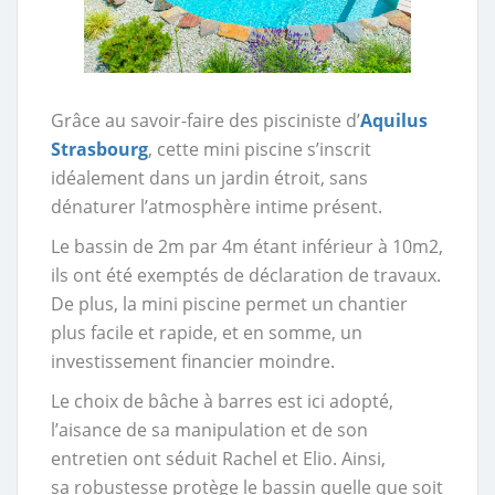
Grâce au savoir-faire des pisciniste d’
Aquilus
Strasbourg
, cette mini piscine s’inscrit
idéalement dans un jardin étroit, sans
dénaturer l’atmosphère intime présent.
Le bassin de 2m par 4m étant inférieur à 10m2,
ils ont été exemptés de déclaration de travaux.
De plus, la mini piscine permet un chantier
plus facile et rapide, et en somme, un
investissement financier moindre.
Le choix de bâche à barres est ici adopté,
l’aisance de sa manipulation et de son
entretien ont séduit Rachel et Elio. Ainsi,
sa robustesse protège le bassin quelle que soit