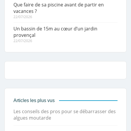
Que faire de sa piscine avant de partir en
vacances ?
22/07/2026
Un bassin de 15m au cœur d’un jardin
provençal
22/07/2026
Articles les plus vus
Les conseils des pros pour se débarrasser des
algues moutarde