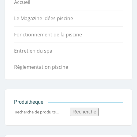
Accueil
Le Magazine idées piscine
Fonctionnement de la piscine
Entretien du spa
Réglementation piscine
Produithèque
Recherche