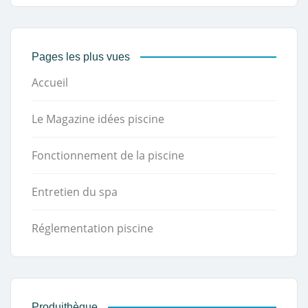
Pages les plus vues
Accueil
Le Magazine idées piscine
Fonctionnement de la piscine
Entretien du spa
Réglementation piscine
Produithèque