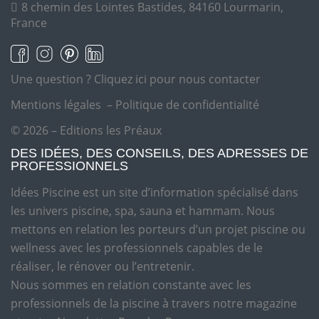
8 chemin des Lointes Bastides, 84160 Lourmarin,
France
Une question ?
Cliquez ici pour nous contacter
Mentions légales
–
Politique de confidentialité
© 2026 – Editions les Préaux
DES IDÉES, DES CONSEILS, DES ADRESSES DE
PROFESSIONNELS
Idées Piscine est un site d’information spécialisé dans
les univers piscine, spa, sauna et hammam. Nous
mettons en relation les porteurs d’un projet piscine ou
wellness avec les professionnels capables de le
réaliser, le rénover ou l’entretenir.
Nous sommes en relation constante avec les
professionnels de la piscine à travers notre magazine