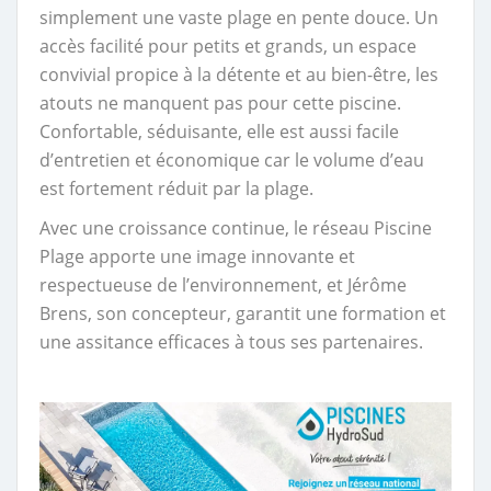
simplement une vaste plage en pente douce. Un
accès facilité pour petits et grands, un espace
convivial propice à la détente et au bien-être, les
atouts ne manquent pas pour cette piscine.
Confortable, séduisante, elle est aussi facile
d’entretien et économique car le volume d’eau
est fortement réduit par la plage.
Avec une croissance continue, le réseau Piscine
Plage apporte une image innovante et
respectueuse de l’environnement, et Jérôme
Brens, son concepteur, garantit une formation et
une assitance efficaces à tous ses partenaires.