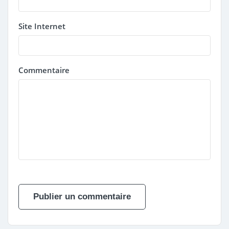
Site Internet
Commentaire