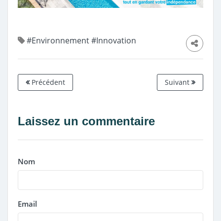
#Environnement
#Innovation
Précédent
Suivant
Laissez un commentaire
Nom
Email