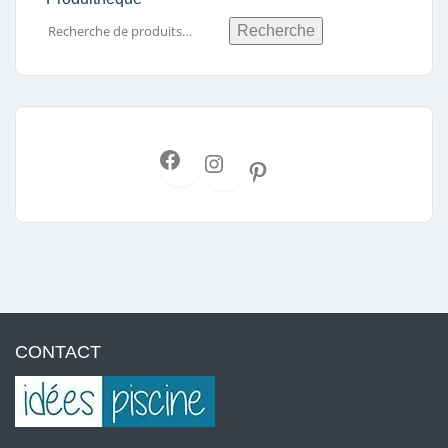
Recherche
CONTACT