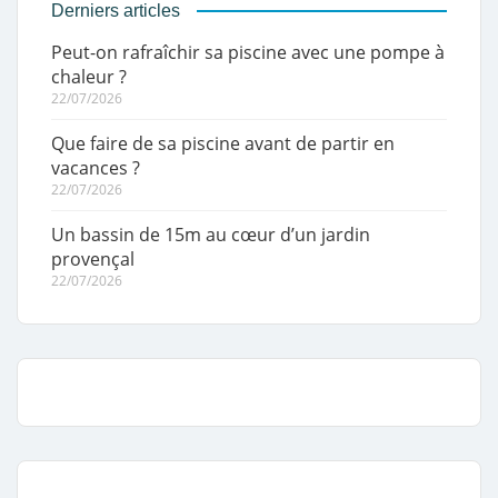
Derniers articles
Peut-on rafraîchir sa piscine avec une pompe à
chaleur ?
22/07/2026
Que faire de sa piscine avant de partir en
vacances ?
22/07/2026
Un bassin de 15m au cœur d’un jardin
provençal
22/07/2026