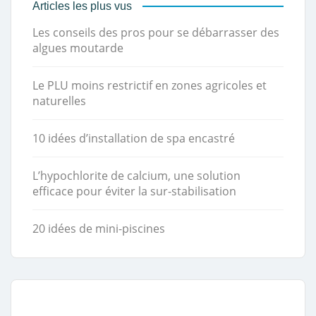
Articles les plus vus
Les conseils des pros pour se débarrasser des
algues moutarde
Le PLU moins restrictif en zones agricoles et
naturelles
10 idées d’installation de spa encastré
L’hypochlorite de calcium, une solution
efficace pour éviter la sur-stabilisation
20 idées de mini-piscines