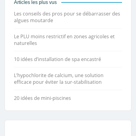
Articles les plus vus
Les conseils des pros pour se débarrasser des
algues moutarde
Le PLU moins restrictif en zones agricoles et
naturelles
10 idées d’installation de spa encastré
L’hypochlorite de calcium, une solution
efficace pour éviter la sur-stabilisation
20 idées de mini-piscines