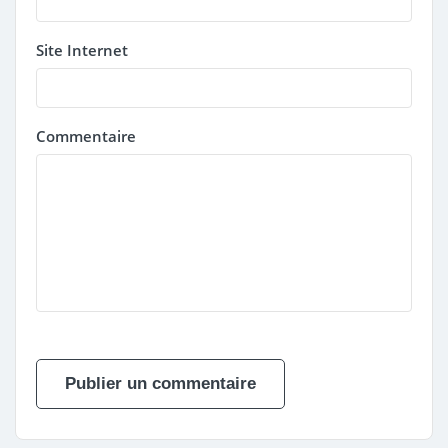
Site Internet
Commentaire