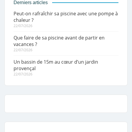
Derniers articles
Peut-on rafraîchir sa piscine avec une pompe à
chaleur ?
22/07/2026
Que faire de sa piscine avant de partir en
vacances ?
22/07/2026
Un bassin de 15m au cœur d’un jardin
provençal
22/07/2026