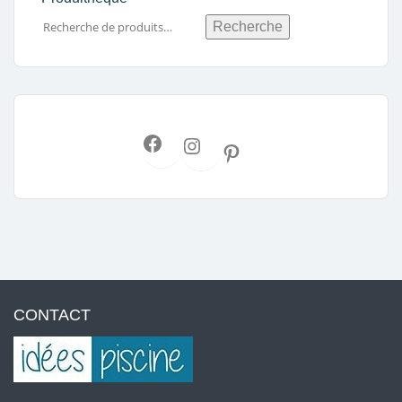
Recherche
CONTACT