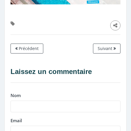
Précédent
Suivant
Laissez un commentaire
Nom
Email