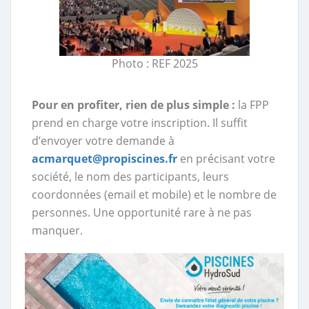
Photo : REF 2025
Pour en profiter, rien de plus simple :
la FPP
prend en charge votre inscription. Il suffit
d’envoyer votre demande à
acmarquet@propiscines.fr
en précisant votre
société, le nom des participants, leurs
coordonnées (email et mobile) et le nombre de
personnes. Une opportunité rare à ne pas
manquer.