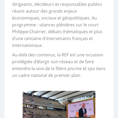
dirigeants, décideurs et responsables publics
réunis autour des grands enjeux
économiques, sociaux et géopolitiques. Au
programme : séances plénières sur le court
Philippe-Chatrier, débats thématiques et plus
d’une centaine d’intervenants français et
internationaux.
Au-delà des contenus, la REF est une occasion
privilégiée d’élargir son réseau et de faire
entendre la voix de la filière piscine et spa dans
un cadre national de premier plan.