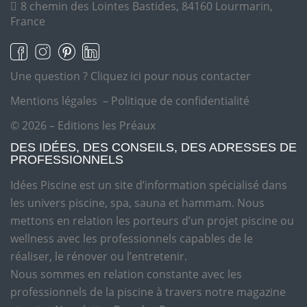
8 chemin des Lointes Bastides, 84160 Lourmarin,
France
Une question ?
Cliquez ici pour nous contacter
Mentions légales
–
Politique de confidentialité
© 2026 – Editions les Préaux
DES IDÉES, DES CONSEILS, DES ADRESSES DE
PROFESSIONNELS
Idées Piscine est un site d’information spécialisé dans
les univers piscine, spa, sauna et hammam. Nous
mettons en relation les porteurs d’un projet piscine ou
wellness avec les professionnels capables de le
réaliser, le rénover ou l’entretenir.
Nous sommes en relation constante avec les
professionnels de la piscine à travers notre magazine