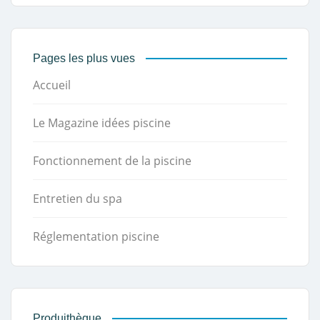
Pages les plus vues
Accueil
Le Magazine idées piscine
Fonctionnement de la piscine
Entretien du spa
Réglementation piscine
Produithèque