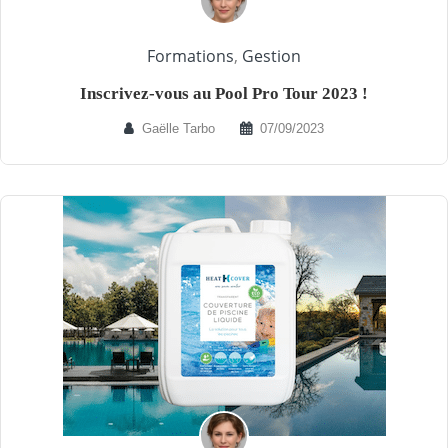
Formations
,
Gestion
Inscrivez-vous au Pool Pro Tour 2023 !
Gaëlle Tarbo
07/09/2023