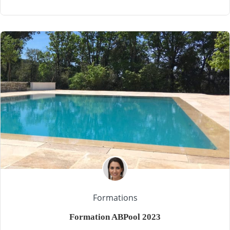
Formations
Formation ABPool 2023