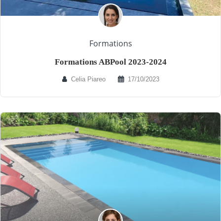
Formations
Formations ABPool 2023-2024
Celia Piareo
17/10/2023