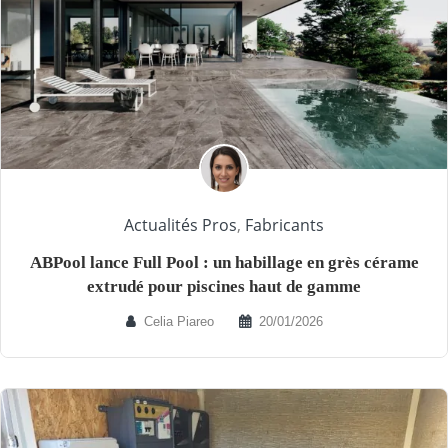
Actualités Pros
,
Fabricants
ABPool lance Full Pool : un habillage en grès cérame
extrudé pour piscines haut de gamme
Celia Piareo
20/01/2026