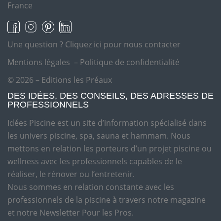
France
Une question ?
Cliquez ici pour nous contacter
Mentions légales
–
Politique de confidentialité
© 2026 – Editions les Préaux
DES IDÉES, DES CONSEILS, DES ADRESSES DE
PROFESSIONNELS
Idées Piscine est un site d’information spécialisé dans
les univers piscine, spa, sauna et hammam. Nous
mettons en relation les porteurs d’un projet piscine ou
wellness avec les professionnels capables de le
réaliser, le rénover ou l’entretenir.
Nous sommes en relation constante avec les
professionnels de la piscine à travers notre magazine
et notre Newsletter Pour les Pros.