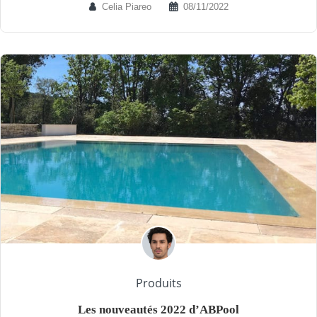
Celia Piareo
08/11/2022
Produits
Les nouveautés 2022 d’ABPool