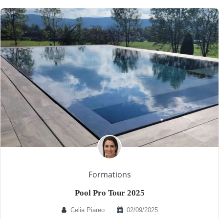
Formations
Pool Pro Tour 2025
Celia Piareo
02/09/2025