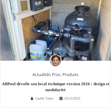
Actualités Pros
,
Produits
ABPool dévoile son local technique version 2026 : design et
modularité
Gaëlle Tarbo
03/11/2025