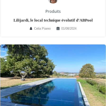
Produits
Lilijardi, le local technique évolutif d’ABPool
Celia Piareo
01/08/2024