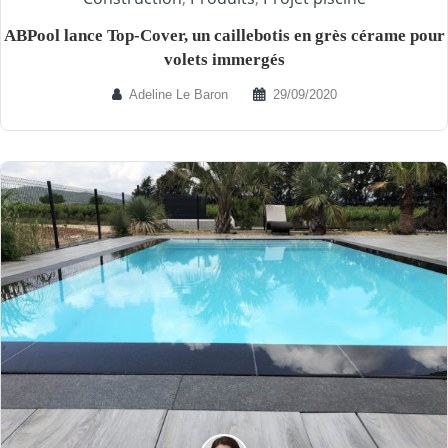
ABPool lance Top-Cover, un caillebotis en grès cérame pour
volets immergés
Adeline Le Baron
29/09/2020