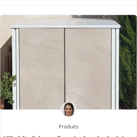
Produits