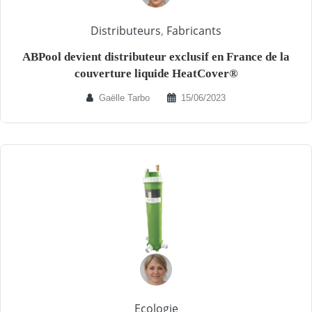
Distributeurs
,
Fabricants
ABPool devient distributeur exclusif en France de la
couverture liquide HeatCover®
Gaëlle Tarbo
15/06/2023
Ecologie