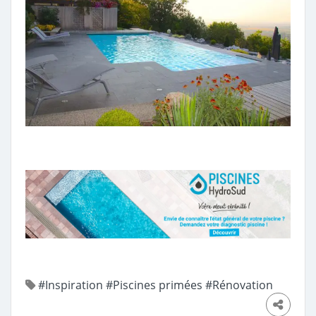
#Inspiration
#Piscines primées
#Rénovation