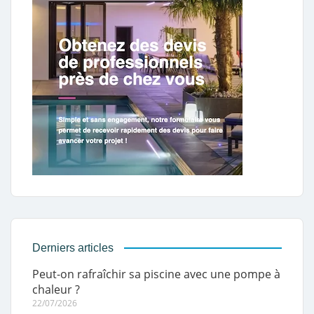
Derniers articles
Peut-on rafraîchir sa piscine avec une pompe à
chaleur ?
22/07/2026