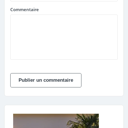
Commentaire