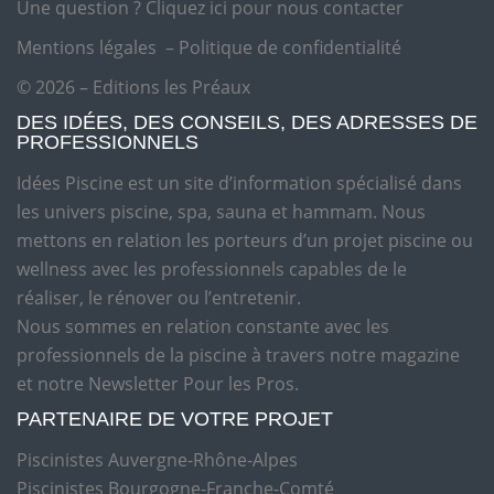
Une question ?
Cliquez ici pour nous contacter
Mentions légales
–
Politique de confidentialité
© 2026 – Editions les Préaux
DES IDÉES, DES CONSEILS, DES ADRESSES DE
PROFESSIONNELS
Idées Piscine est un site d’information spécialisé dans
les univers piscine, spa, sauna et hammam. Nous
mettons en relation les porteurs d’un projet piscine ou
wellness avec les professionnels capables de le
réaliser, le rénover ou l’entretenir.
Nous sommes en relation constante avec les
professionnels de la piscine à travers notre magazine
et notre Newsletter Pour les Pros.
PARTENAIRE DE VOTRE PROJET
Piscinistes Auvergne-Rhône-Alpes
Piscinistes Bourgogne-Franche-Comté