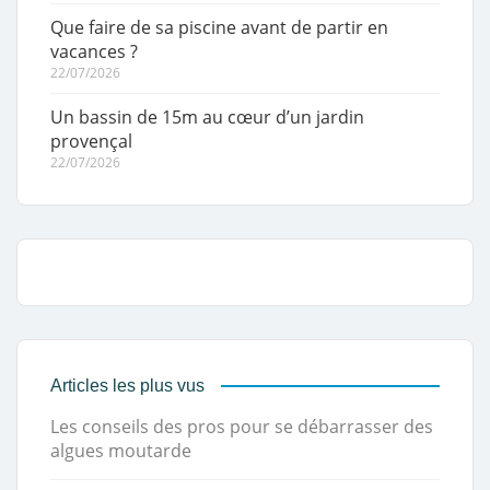
Que faire de sa piscine avant de partir en
vacances ?
22/07/2026
Un bassin de 15m au cœur d’un jardin
provençal
22/07/2026
Articles les plus vus
Les conseils des pros pour se débarrasser des
algues moutarde