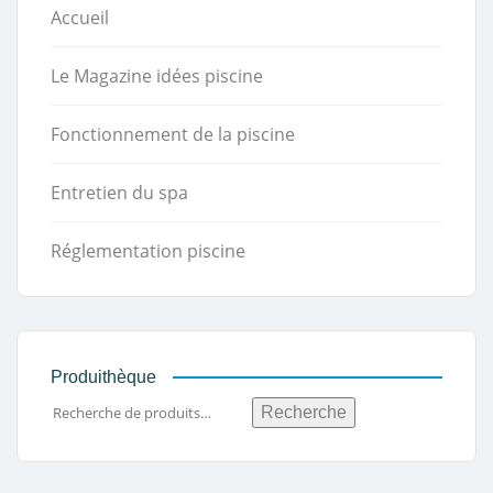
Accueil
Le Magazine idées piscine
Fonctionnement de la piscine
Entretien du spa
Réglementation piscine
Produithèque
Recherche