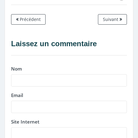
Précédent
Suivant
Laissez un commentaire
Nom
Email
Site Internet