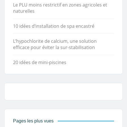
Le PLU moins restrictif en zones agricoles et
naturelles
10 idées d’installation de spa encastré
L’hypochlorite de calcium, une solution
efficace pour éviter la sur-stabilisation
20 idées de mini-piscines
Pages les plus vues