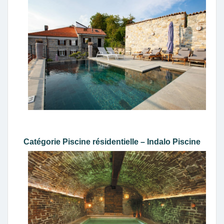
Catégorie Piscine résidentielle – Indalo Piscine