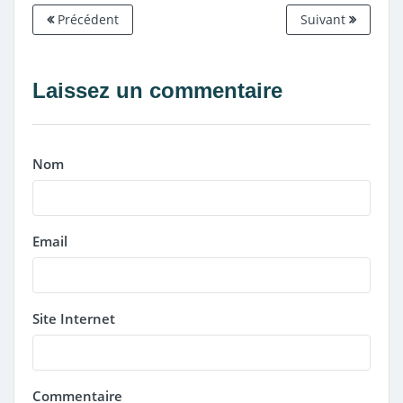
Précédent
Suivant
Laissez un commentaire
Nom
Email
Site Internet
Commentaire