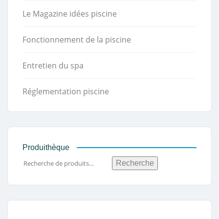
Le Magazine idées piscine
Fonctionnement de la piscine
Entretien du spa
Réglementation piscine
Produithèque
Recherche