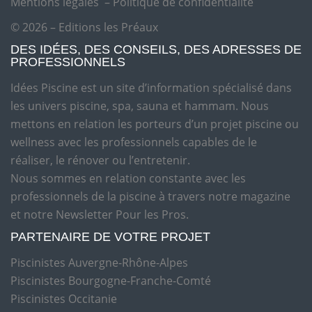
Mentions légales
–
Politique de confidentialité
© 2026 – Editions les Préaux
DES IDÉES, DES CONSEILS, DES ADRESSES DE
PROFESSIONNELS
Idées Piscine est un site d’information spécialisé dans
les univers piscine, spa, sauna et hammam. Nous
mettons en relation les porteurs d’un projet piscine ou
wellness avec les professionnels capables de le
réaliser, le rénover ou l’entretenir.
Nous sommes en relation constante avec les
professionnels de la piscine à travers notre magazine
et notre Newsletter Pour les Pros.
PARTENAIRE DE VOTRE PROJET
Piscinistes Auvergne-Rhône-Alpes
Piscinistes Bourgogne-Franche-Comté
Piscinistes Occitanie