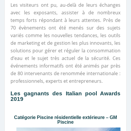
Les visiteurs ont pu, au-delà de leurs échanges
avec les exposants, assister à de nombreux
temps forts répondant à leurs attentes. Près de
70 évènements ont été menés sur des sujets
variés comme les nouvelles tendances, les outils
de marketing et de gestion les plus innovants, les
solutions pour gérer et réguler la consommation
d’eau et le sujet très actuel de la sécurité. Ces
événements informatifs ont été animés par près
de 80 intervenants de renommée internationale :
professionnels, experts et entrepreneurs.
Les gagnants des Italian pool Awards
2019
Catégorie Piscine résidentielle extérieure – GM
Piscine