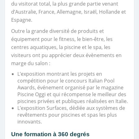
du visitorat total, la plus grande partie venant
d’Australie, France, Allemagne, Israël, Hollande et
Espagne.
Outre la grande diversité de produits et
équipement pour le fitness, le bien-être, les
centres aquatiques, la piscine et le spa, les
visiteurs ont pu apprécier deux évènements en
marge du salon :
L’exposition montrant les projets en
compétition pour le concours Italian Pool
Awards, événement organisé par le magazine
Piscine Oggi et qui récompense le meilleur des
piscines privées et publiques réalisées en Italie.
L’exposition Surfaces, dédiée aux systèmes de
revêtements pour piscines et spas les plus
innovants.
Une formation à 360 degrés