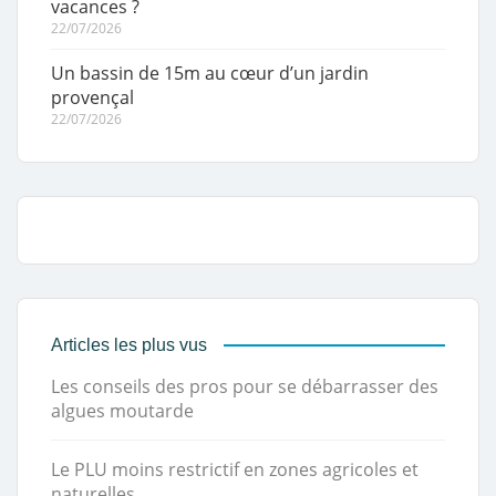
vacances ?
22/07/2026
Un bassin de 15m au cœur d’un jardin
provençal
22/07/2026
Articles les plus vus
Les conseils des pros pour se débarrasser des
algues moutarde
Le PLU moins restrictif en zones agricoles et
naturelles