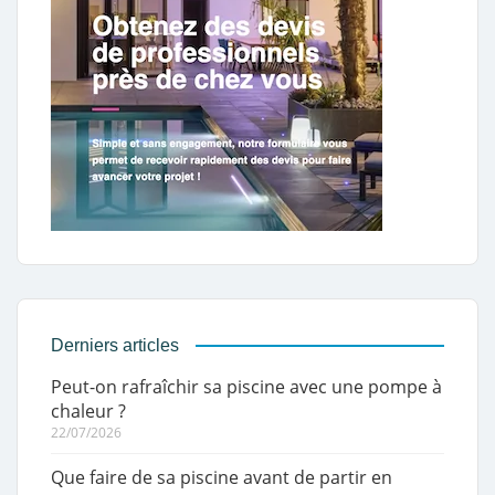
Derniers articles
Peut-on rafraîchir sa piscine avec une pompe à
chaleur ?
22/07/2026
Que faire de sa piscine avant de partir en