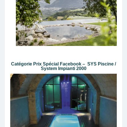
Catégorie Prix Spécial Facebook – SYS Piscine /
System Impianti 2000