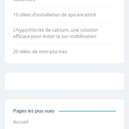
10 idées d’installation de spa encastré
L’hypochlorite de calcium, une solution
efficace pour éviter la sur-stabilisation
20 idées de mini-piscines
Pages les plus vues
Accueil