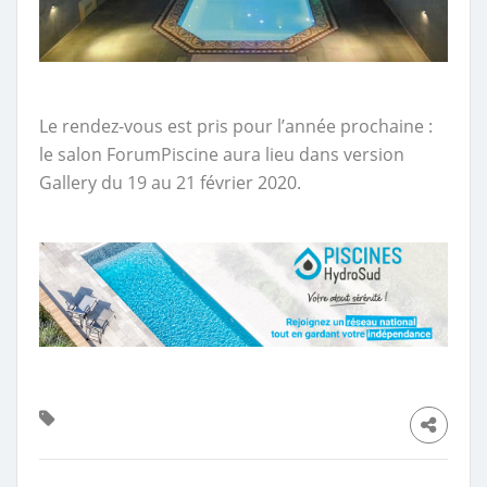
Le rendez-vous est pris pour l’année prochaine :
le salon ForumPiscine aura lieu dans version
Gallery du 19 au 21 février 2020.