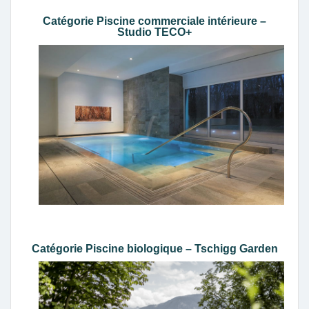
Catégorie Piscine commerciale intérieure –
Studio TECO+
Catégorie Piscine biologique – Tschigg Garden