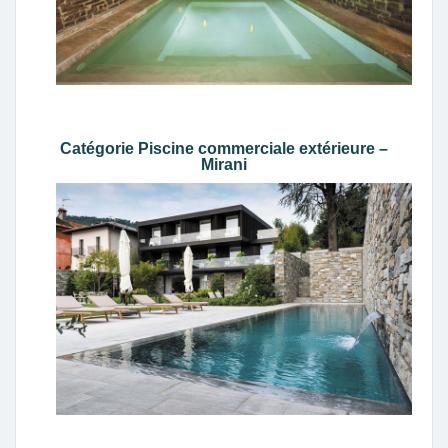
Catégorie Piscine commerciale extérieure –
Mirani