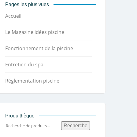
Pages les plus vues
Accueil
Le Magazine idées piscine
Fonctionnement de la piscine
Entretien du spa
Réglementation piscine
Produithèque
Recherche