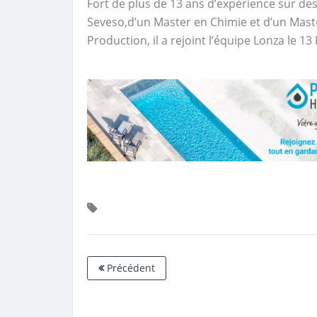
Fort de plus de 13 ans d’expérience sur des
Seveso,d’un Master en Chimie et d’un Mast
Production, il a rejoint l’équipe Lonza le 13
Précédent