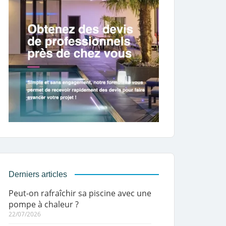
Derniers articles
Peut-on rafraîchir sa piscine avec une
pompe à chaleur ?
22/07/2026