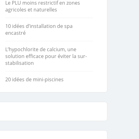
Le PLU moins restrictif en zones
agricoles et naturelles
10 idées d’installation de spa
encastré
L’hypochlorite de calcium, une
solution efficace pour éviter la sur-
stabilisation
20 idées de mini-piscines