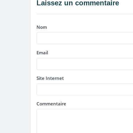
Laissez un commentaire
Nom
Email
Site Internet
Commentaire