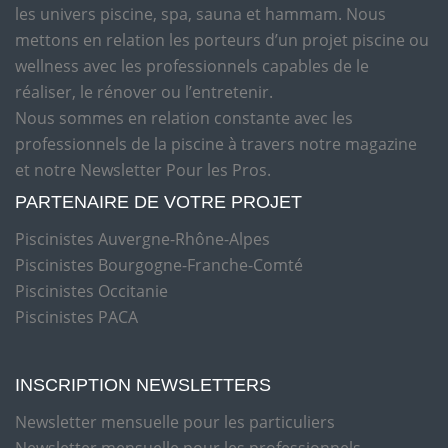
les univers piscine, spa, sauna et hammam. Nous
mettons en relation les porteurs d’un projet piscine ou
wellness avec les professionnels capables de le
réaliser, le rénover ou l’entretenir.
Nous sommes en relation constante avec les
professionnels de la piscine à travers notre magazine
et notre Newsletter Pour les Pros.
PARTENAIRE DE VOTRE PROJET
Piscinistes Auvergne-Rhône-Alpes
Piscinistes Bourgogne-Franche-Comté
Piscinistes Occitanie
Piscinistes PACA
INSCRIPTION NEWSLETTERS
Newsletter mensuelle pour les particuliers
Newsletter mensuelle pour les professionnels