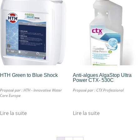
HTH Green to Blue Shock
Anti-algues AlgaStop Ultra
Power CTX- 530C
Proposé par :
HTH - Innovative Water
Proposé par :
CTX Professional
Care Europe
Lire la suite
Lire la suite