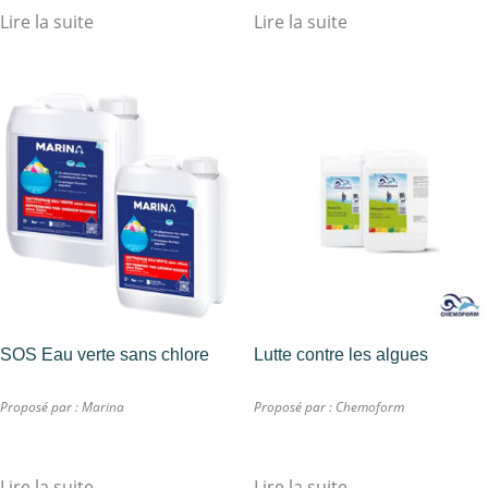
Lire la suite
Lire la suite
SOS Eau verte sans chlore
Lutte contre les algues
Proposé par :
Marina
Proposé par :
Chemoform
Lire la suite
Lire la suite