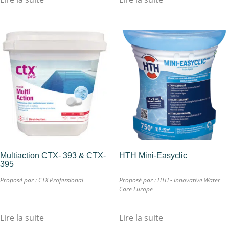
Multiaction CTX- 393 & CTX-
HTH Mini-Easyclic
395
Proposé par :
CTX Professional
Proposé par :
HTH - Innovative Water
Care Europe
Lire la suite
Lire la suite