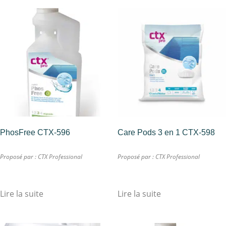
PhosFree CTX-596
Care Pods 3 en 1 CTX-598
Proposé par :
CTX Professional
Proposé par :
CTX Professional
Lire la suite
Lire la suite