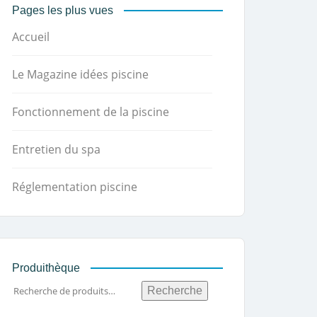
Pages les plus vues
Accueil
Le Magazine idées piscine
Fonctionnement de la piscine
Entretien du spa
Réglementation piscine
Produithèque
Recherche