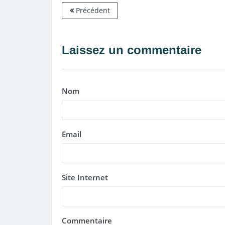
Précédent
Laissez un commentaire
Nom
Email
Site Internet
Commentaire