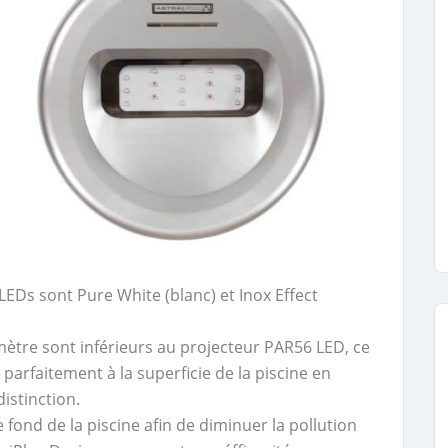
LEDs sont Pure White (blanc) et Inox Effect
ètre sont inférieurs au projecteur PAR56 LED, ce
parfaitement à la superficie de la piscine en
istinction.
 fond de la piscine afin de diminuer la pollution