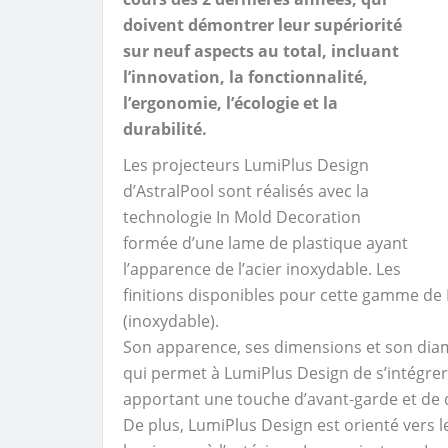
doivent démontrer leur supériorité
sur neuf aspects au total, incluant
l’innovation, la fonctionnalité,
l’ergonomie, l’écologie et la
durabilité.
Les projecteurs LumiPlus Design
d’AstralPool sont réalisés avec la
technologie In Mold Decoration
formée d’une lame de plastique ayant
l’apparence de l’acier inoxydable. Les
finitions disponibles pour cette gamme de 
(inoxydable).
Son apparence, ses dimensions et son diam
qui permet à LumiPlus Design de s’intégrer 
apportant une touche d’avant-garde et de d
De plus, LumiPlus Design est orienté vers le