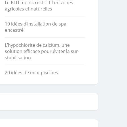
Le PLU moins restrictif en zones
agricoles et naturelles
10 idées d’installation de spa
encastré
L’hypochlorite de calcium, une
solution efficace pour éviter la sur-
stabilisation
20 idées de mini-piscines