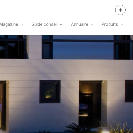
Se Connecter
Magazine
Guide conseil
Annuaire
Produits