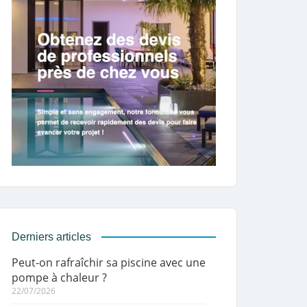
Derniers articles
Peut-on rafraîchir sa piscine avec une
pompe à chaleur ?
22/07/2026