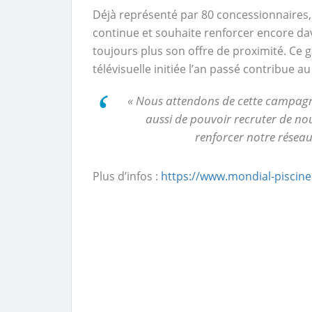
Déjà représenté par 80 concessionnaires, 
continue et souhaite renforcer encore dav
toujours plus son offre de proximité. Ce
télévisuelle initiée l’an passé contribue
« Nous attendons de cette campagne
aussi de pouvoir recruter de n
renforcer notre réseau
Plus d’infos :
https://www.mondial-piscine