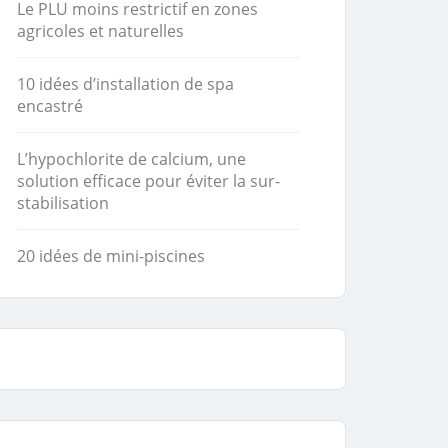
Le PLU moins restrictif en zones
agricoles et naturelles
10 idées d’installation de spa
encastré
L’hypochlorite de calcium, une
solution efficace pour éviter la sur-
stabilisation
20 idées de mini-piscines