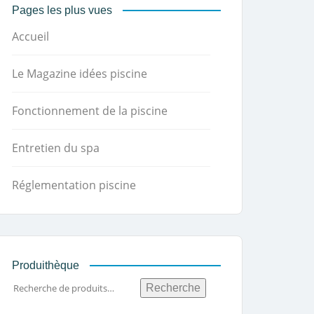
Pages les plus vues
Accueil
Le Magazine idées piscine
Fonctionnement de la piscine
Entretien du spa
Réglementation piscine
Produithèque
Recherche