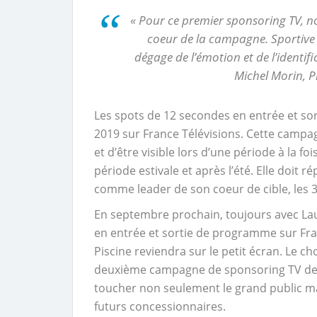
« Pour ce premier sponsoring TV, 
coeur de la campagne. Sportive 
dégage de l’émotion et de l’identi
Michel Morin, P
Les spots de 12 secondes en entrée et so
2019 sur France Télévisions. Cette campa
et d’être visible lors d’une période à la f
période estivale et après l’été. Elle doit r
comme leader de son coeur de cible, les 3
En septembre prochain, toujours avec La
en entrée et sortie de programme sur Fra
Piscine reviendra sur le petit écran. Le 
deuxième campagne de sponsoring TV de 2
toucher non seulement le grand public ma
futurs concessionnaires.