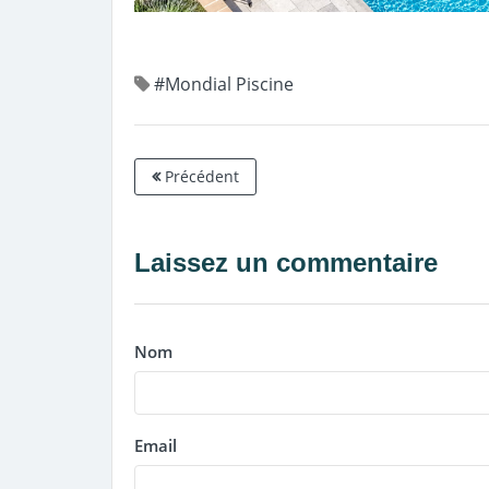
#Mondial Piscine
Précédent
Laissez un commentaire
Nom
Email