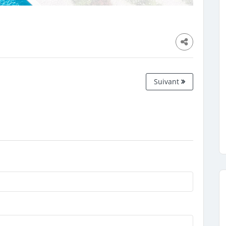
Suivant