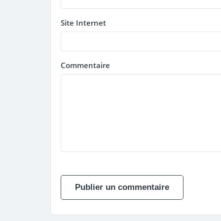
Site Internet
Commentaire