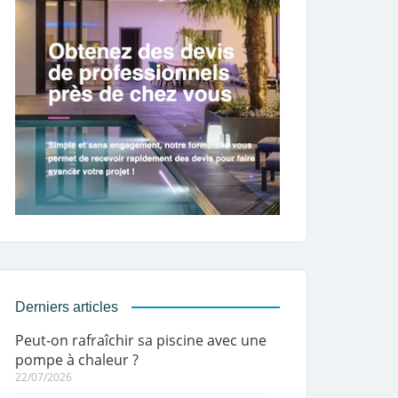
Derniers articles
Peut-on rafraîchir sa piscine avec une
pompe à chaleur ?
22/07/2026