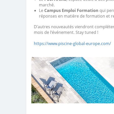
marché.
Le
Campus Emploi Formation
qui per
réponses en matière de formation et 
D’autres nouveautés viendront compléter
mois de l’événement. Stay tuned !
https://www.piscine-global-europe.com/