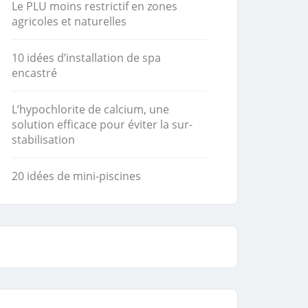
Le PLU moins restrictif en zones
agricoles et naturelles
10 idées d’installation de spa
encastré
L’hypochlorite de calcium, une
solution efficace pour éviter la sur-
stabilisation
20 idées de mini-piscines