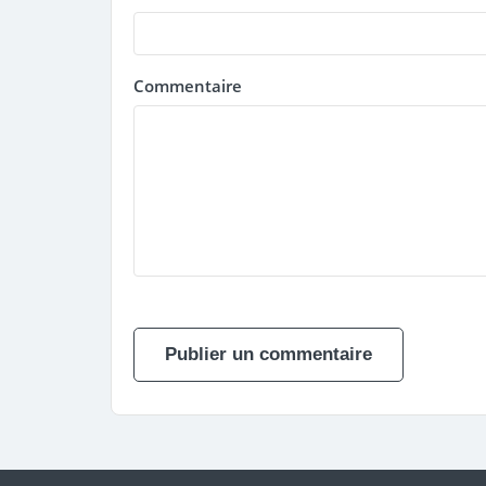
Commentaire