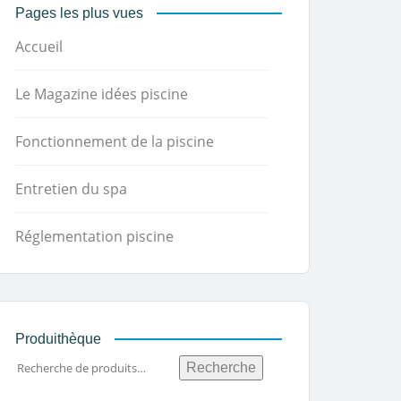
Pages les plus vues
Accueil
Le Magazine idées piscine
Fonctionnement de la piscine
Entretien du spa
Réglementation piscine
Produithèque
Recherche