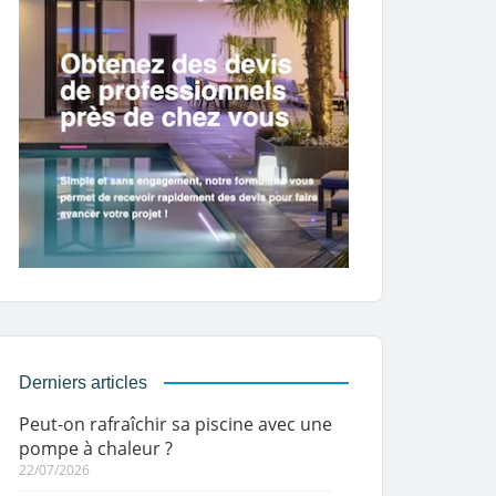
Derniers articles
Peut-on rafraîchir sa piscine avec une
pompe à chaleur ?
22/07/2026