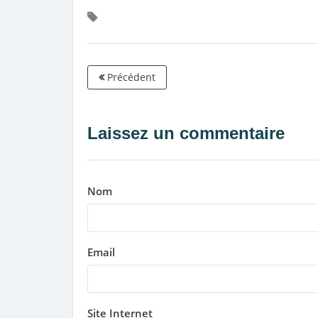
Précédent
Laissez un commentaire
Nom
Email
Site Internet