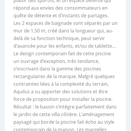
plaisir des sportifs, et un espace détente qui
répond aux envies des consommateurs en
quête de détente et d’instants de partages.
Les 2 espaces de baignade sont séparés par un
mur de 1,50 m, créé dans la longueur qui, au-
delà de sa fonction technique, peut servir
d’avancée pour les enfants, et/ou de tablette…
Le design contemporain fait de cette piscine
un ouvrage d’exception, très tendance,
s’inscrivant dans la gamme des piscines
rectangulaires de la marque. Malgré quelques
contraintes liées à la complexité du terrain,
Aquilus a su apporter des solutions et être
force de proposition pour installer la piscine.
Résultat : le bassin s’intègre parfaitement dans
le jardin de cette villa côtière. L’aménagement
paysagé qui borde la piscine fait écho au style
contemporain de la maison. Les margelles