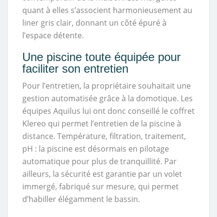
quant à elles s’associent harmonieusement au
liner gris clair, donnant un côté épuré à
l’espace détente.
Une piscine toute équipée pour
faciliter son entretien
Pour l’entretien, la propriétaire souhaitait une
gestion automatisée grâce à la domotique. Les
équipes Aquilus lui ont donc conseillé le coffret
Klereo qui permet l’entretien de la piscine à
distance. Température, filtration, traitement,
pH : la piscine est désormais en pilotage
automatique pour plus de tranquillité. Par
ailleurs, la sécurité est garantie par un volet
immergé, fabriqué sur mesure, qui permet
d’habiller élégamment le bassin.