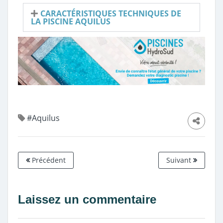
CARACTÉRISTIQUES TECHNIQUES DE
LA PISCINE AQUILUS
#Aquilus
Précédent
Suivant
Laissez un commentaire