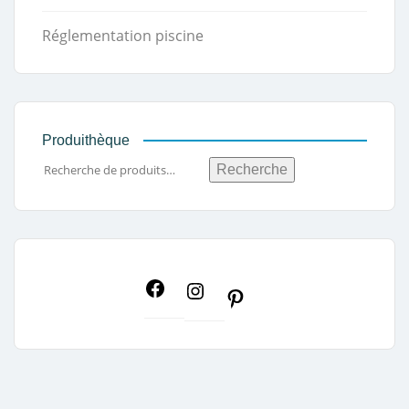
Réglementation piscine
Produithèque
Recherche