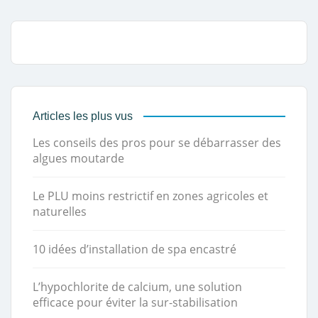
Articles les plus vus
Les conseils des pros pour se débarrasser des
algues moutarde
Le PLU moins restrictif en zones agricoles et
naturelles
10 idées d’installation de spa encastré
L’hypochlorite de calcium, une solution
efficace pour éviter la sur-stabilisation