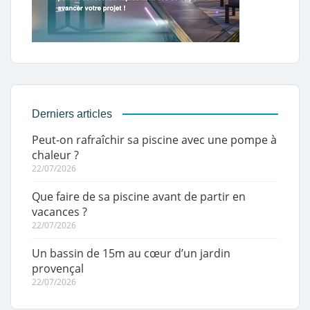
Derniers articles
Peut-on rafraîchir sa piscine avec une pompe à
chaleur ?
22/07/2026
Que faire de sa piscine avant de partir en
vacances ?
22/07/2026
Un bassin de 15m au cœur d’un jardin
provençal
22/07/2026