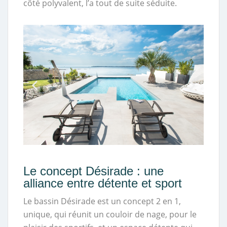
côté polyvalent, l’a tout de suite séduite.
Le concept Désirade : une
alliance entre détente et sport
Le bassin Désirade est un concept 2 en 1,
unique, qui réunit un couloir de nage, pour le