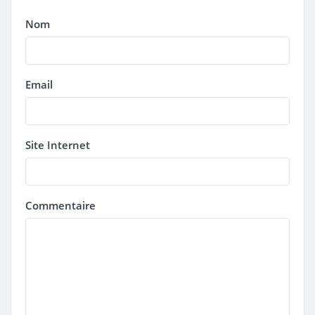
Nom
Email
Site Internet
Commentaire