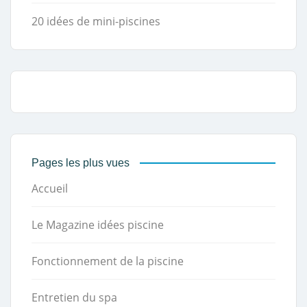
20 idées de mini-piscines
Pages les plus vues
Accueil
Le Magazine idées piscine
Fonctionnement de la piscine
Entretien du spa