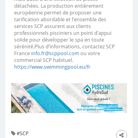
détachées. La production entièrement
européenne permet de proposer une
tarification abordable et l’ensemble des
services SCP assurent aux clients
professionnels pisciniers un point d’appui
solide pour développer le spa en toute
sérénité.Plus d’informations, contactez SCP
France
info.fr@scppool.com
ou votre
commercial SCP habituel.
https://www.swimmingpool.eu/fr
#SCP