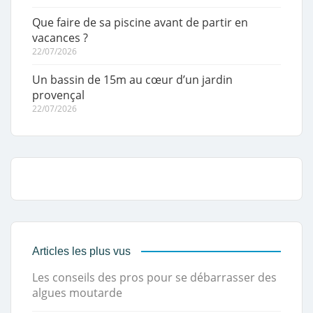
Que faire de sa piscine avant de partir en
vacances ?
22/07/2026
Un bassin de 15m au cœur d’un jardin
provençal
22/07/2026
Articles les plus vus
Les conseils des pros pour se débarrasser des
algues moutarde