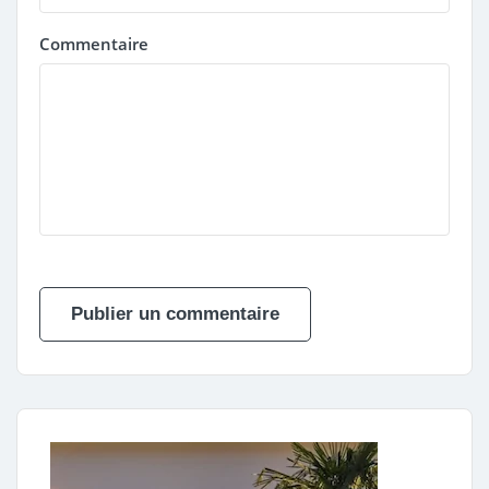
Commentaire