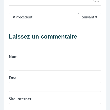
Précédent
Suivant
Laissez un commentaire
Nom
Email
Site Internet