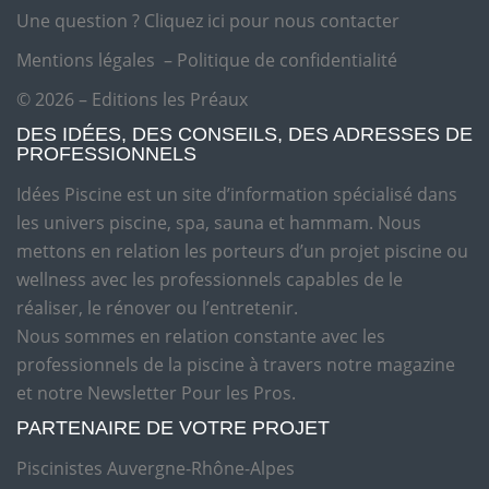
Une question ?
Cliquez ici pour nous contacter
Mentions légales
–
Politique de confidentialité
© 2026 – Editions les Préaux
DES IDÉES, DES CONSEILS, DES ADRESSES DE
PROFESSIONNELS
Idées Piscine est un site d’information spécialisé dans
les univers piscine, spa, sauna et hammam. Nous
mettons en relation les porteurs d’un projet piscine ou
wellness avec les professionnels capables de le
réaliser, le rénover ou l’entretenir.
Nous sommes en relation constante avec les
professionnels de la piscine à travers notre magazine
et notre Newsletter Pour les Pros.
PARTENAIRE DE VOTRE PROJET
Piscinistes Auvergne-Rhône-Alpes