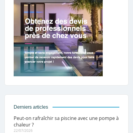
Derniers articles
Peut-on rafraîchir sa piscine avec une pompe à
chaleur ?
22/07/2026