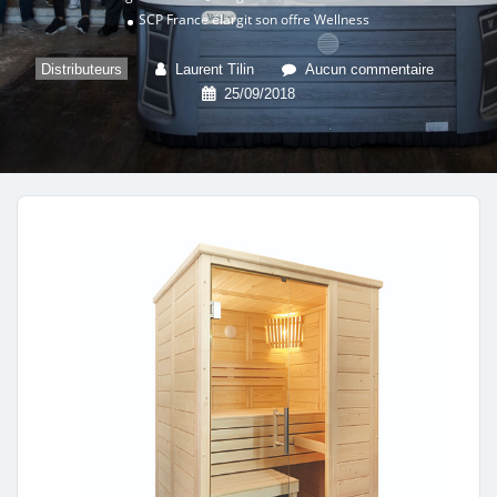
SCP France élargit son offre Wellness
Distributeurs
Laurent Tilin
Aucun commentaire
25/09/2018