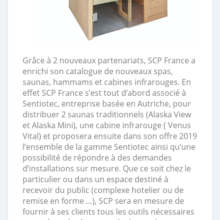
Grâce à 2 nouveaux partenariats, SCP France a
enrichi son catalogue de nouveaux spas,
saunas, hammams et cabines infrarouges. En
effet SCP France s’est tout d’abord associé à
Sentiotec, entreprise basée en Autriche, pour
distribuer 2 saunas traditionnels (Alaska View
et Alaska Mini), une cabine infrarouge ( Venus
Vital) et proposera ensuite dans son offre 2019
l’ensemble de la gamme Sentiotec ainsi qu’une
possibilité de répondre à des demandes
d’installations sur mesure. Que ce soit chez le
particulier ou dans un espace destiné à
recevoir du public (complexe hotelier ou de
remise en forme …), SCP sera en mesure de
fournir à ses clients tous les outils nécessaires