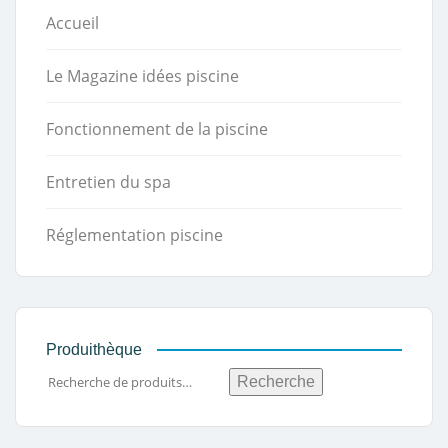
Accueil
Le Magazine idées piscine
Fonctionnement de la piscine
Entretien du spa
Réglementation piscine
Produithèque
Recherche