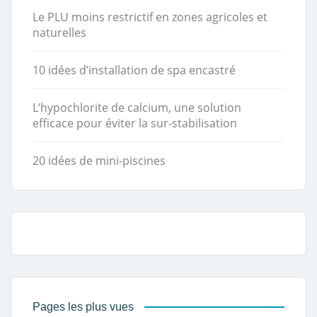
Le PLU moins restrictif en zones agricoles et
naturelles
10 idées d’installation de spa encastré
L’hypochlorite de calcium, une solution
efficace pour éviter la sur-stabilisation
20 idées de mini-piscines
Pages les plus vues