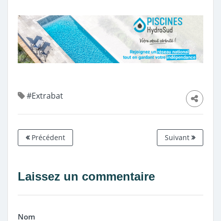
#Extrabat
Précédent
Suivant
Laissez un commentaire
Nom