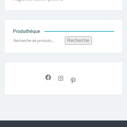
Produithèque
Recherche