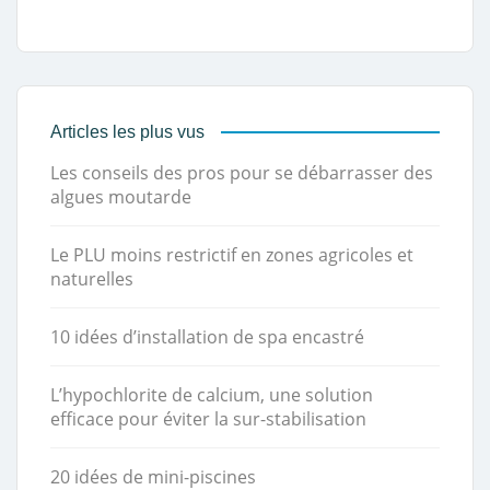
Articles les plus vus
Les conseils des pros pour se débarrasser des
algues moutarde
Le PLU moins restrictif en zones agricoles et
naturelles
10 idées d’installation de spa encastré
L’hypochlorite de calcium, une solution
efficace pour éviter la sur-stabilisation
20 idées de mini-piscines