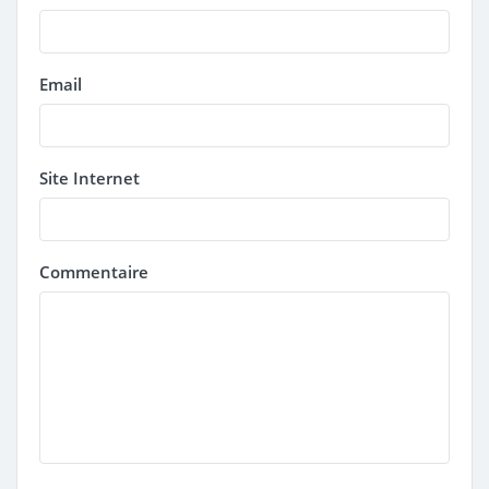
Email
Site Internet
Commentaire