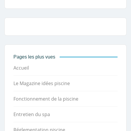
Pages les plus vues
Accueil
Le Magazine idées piscine
Fonctionnement de la piscine
Entretien du spa
Réglementation piscine