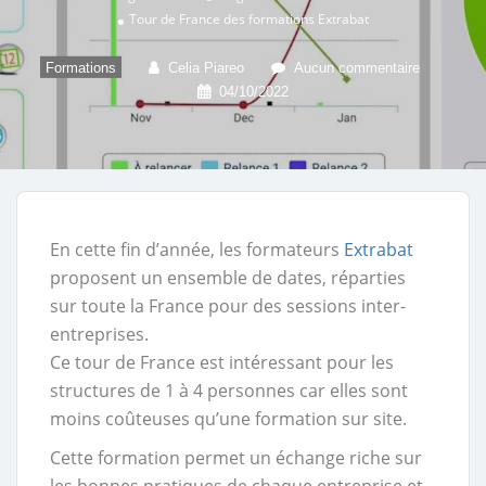
Tour de France des formations Extrabat
Formations
Celia Piareo
Aucun commentaire
04/10/2022
En cette fin d’année, les formateurs
Extrabat
proposent un ensemble de dates, réparties
sur toute la France pour des sessions inter-
entreprises.
Ce tour de France est intéressant pour les
structures de 1 à 4 personnes car elles sont
moins coûteuses qu’une formation sur site.
Cette formation permet un échange riche sur