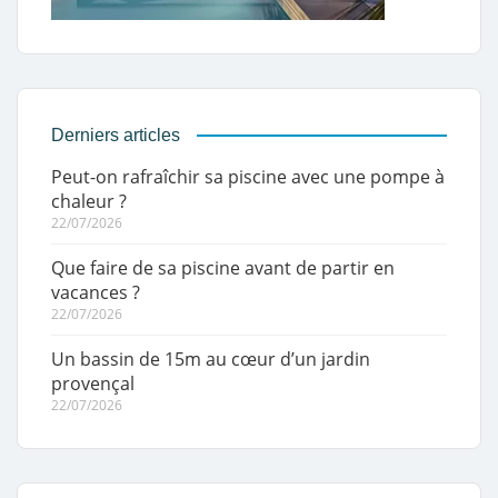
Derniers articles
Peut-on rafraîchir sa piscine avec une pompe à
chaleur ?
22/07/2026
Que faire de sa piscine avant de partir en
vacances ?
22/07/2026
Un bassin de 15m au cœur d’un jardin
provençal
22/07/2026