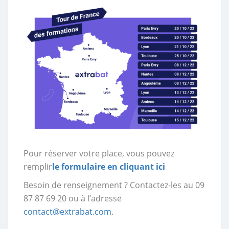
Pour réserver votre place, vous pouvez
remplir
le formulaire en cliquant ici
Besoin de renseignement ? Contactez-les au 09
87 87 69 20 ou à l’adresse
contact@extrabat.com
.