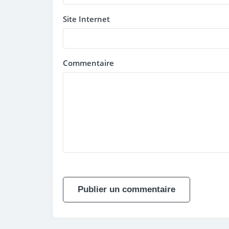
Site Internet
Commentaire