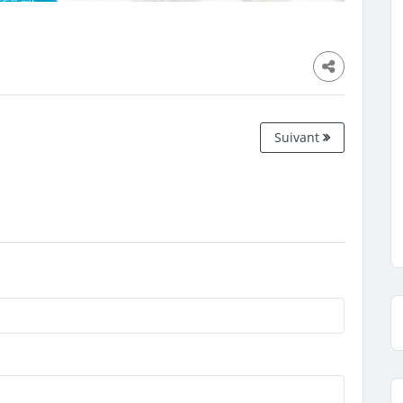
Suivant