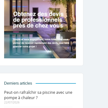
Derniers articles
Peut-on rafraîchir sa piscine avec une
pompe à chaleur ?
22/07/2026