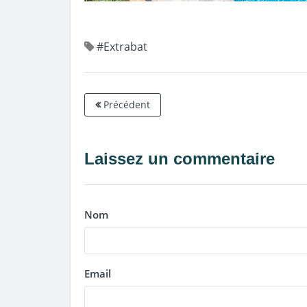
#Extrabat
Précédent
Laissez un commentaire
Nom
Email