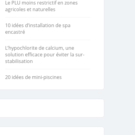
Le PLU moins restrictif en zones
agricoles et naturelles
10 idées d’installation de spa
encastré
L’hypochlorite de calcium, une
solution efficace pour éviter la sur-
stabilisation
20 idées de mini-piscines