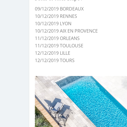
09/12/2019 BORDEAUX
10/12/2019 RENNES
10/12/2019 LYON
10/12/2019 AIX EN PROVENCE
11/12/2019 ORLEANS
11/12/2019 TOULOUSE
12/12/2019 LILLE
12/12/2019 TOURS