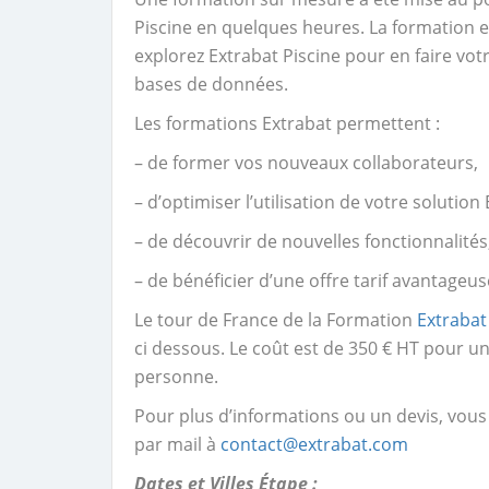
Piscine en quelques heures. La formation es
explorez Extrabat Piscine pour en faire votr
bases de données.
Les formations Extrabat permettent :
– de former vos nouveaux collaborateurs,
– d’optimiser l’utilisation de votre solution
– de découvrir de nouvelles fonctionnalités
– de bénéficier d’une offre tarif avantageus
Le tour de France de la Formation
Extrabat
ci dessous. Le coût est de 350 € HT pour 
personne.
Pour plus d’informations ou un devis, vou
par mail à
contact@extrabat.com
Dates et Villes Étape :