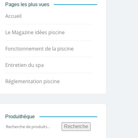
Pages les plus vues
Accueil
Le Magazine idées piscine
Fonctionnement de la piscine
Entretien du spa
Réglementation piscine
Produithèque
Recherche