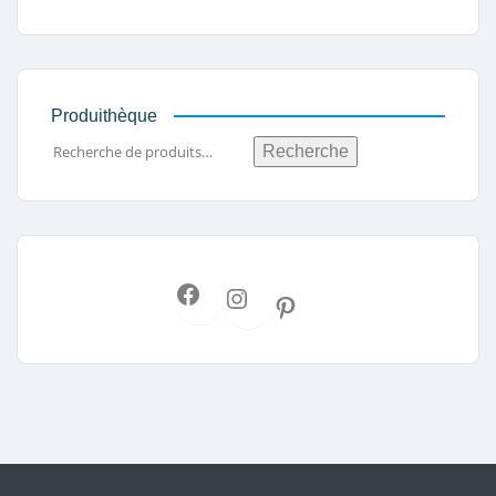
Produithèque
Recherche