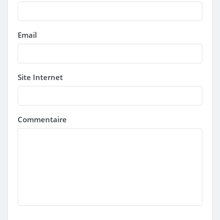
Email
Site Internet
Commentaire