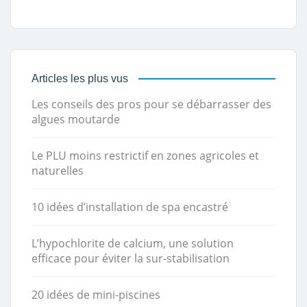
Articles les plus vus
Les conseils des pros pour se débarrasser des
algues moutarde
Le PLU moins restrictif en zones agricoles et
naturelles
10 idées d’installation de spa encastré
L’hypochlorite de calcium, une solution
efficace pour éviter la sur-stabilisation
20 idées de mini-piscines