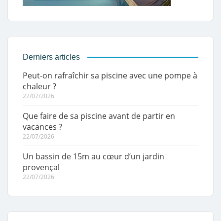
Derniers articles
Peut-on rafraîchir sa piscine avec une pompe à
chaleur ?
22/07/2026
Que faire de sa piscine avant de partir en
vacances ?
22/07/2026
Un bassin de 15m au cœur d’un jardin
provençal
22/07/2026