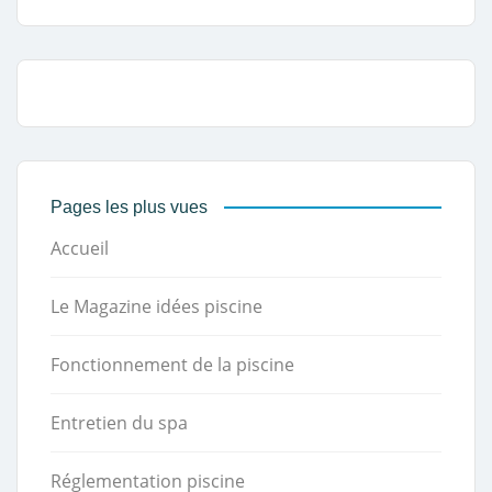
Pages les plus vues
Accueil
Le Magazine idées piscine
Fonctionnement de la piscine
Entretien du spa
Réglementation piscine