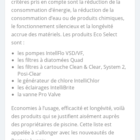
critères pris en compte sont la réduction de la
consommation d’énergie, la réduction de la
consommation d’eau ou de produits chimiques,
le fonctionnement silencieux et la longévité
accrue des matériels. Les produits Eco Select
sont :
les pompes IntellFlo VSD/VF,
les filtres à diatomées Quad
les filtres à cartouche Clean & Clear, System 2,
Posi-Clear
le générateur de chlore IntelliChlor
les éclairages IntelliBrite
la vanne Pro Valve
Economies à l’usage, efficacité et longévité, voilà
des produits qui se justifient aisément auprès
des propriétaires de piscine. Cette liste est
appelée à s’allonger avec les nouveautés de