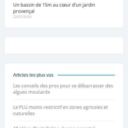
Un bassin de 15m au cœur d’un jardin
provençal
22/07/2026
Articles les plus vus
Les conseils des pros pour se débarrasser des
algues moutarde
Le PLU moins restrictif en zones agricoles et
naturelles