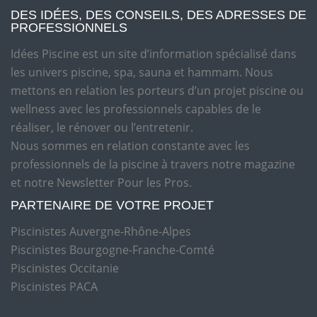
DES IDÉES, DES CONSEILS, DES ADRESSES DE
PROFESSIONNELS
Idées Piscine est un site d’information spécialisé dans
les univers piscine, spa, sauna et hammam. Nous
mettons en relation les porteurs d’un projet piscine ou
wellness avec les professionnels capables de le
réaliser, le rénover ou l’entretenir.
Nous sommes en relation constante avec les
professionnels de la piscine à travers notre magazine
et notre Newsletter Pour les Pros.
PARTENAIRE DE VOTRE PROJET
Piscinistes Auvergne-Rhône-Alpes
Piscinistes Bourgogne-Franche-Comté
Piscinistes Occitanie
Piscinistes PACA