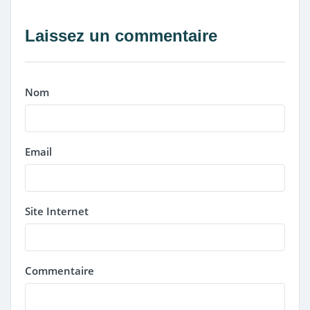
Laissez un commentaire
Nom
Email
Site Internet
Commentaire