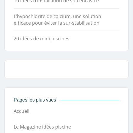
10 idées d’installation de spa encastré
L’hypochlorite de calcium, une solution
efficace pour éviter la sur-stabilisation
20 idées de mini-piscines
Pages les plus vues
Accueil
Le Magazine idées piscine