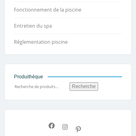
Fonctionnement de la piscine
Entretien du spa
Réglementation piscine
Produithèque
Recherche