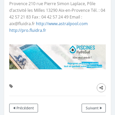
Provence 210 rue Pierre Simon Laplace, Pôle
d’activité les Milles 13290 Aix-en-Provence Tél. : 04
42 57 21 83 Fax : 04 42 57 24 49 Email :
aix@fluidra.fr
http://www.astralpool.com
http://pro.fluidra.fr
Précédent
Suivant