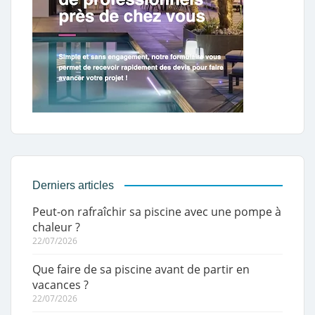
Derniers articles
Peut-on rafraîchir sa piscine avec une pompe à
chaleur ?
22/07/2026
Que faire de sa piscine avant de partir en
vacances ?
22/07/2026