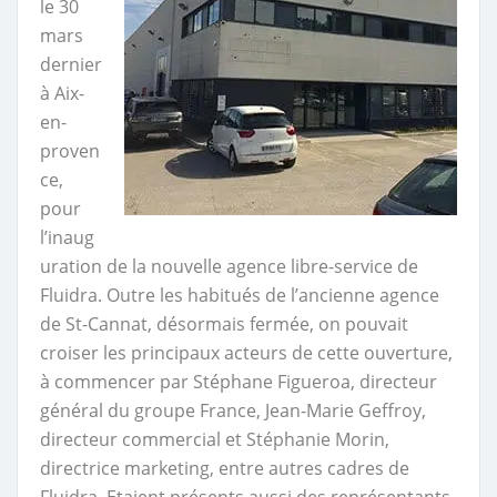
le 30
mars
dernier
à Aix-
en-
proven
ce,
pour
l’inaug
uration de la nouvelle agence libre-service de
Fluidra. Outre les habitués de l’ancienne agence
de St-Cannat, désormais fermée, on pouvait
croiser les principaux acteurs de cette ouverture,
à commencer par Stéphane Figueroa, directeur
général du groupe France, Jean-Marie Geffroy,
directeur commercial et Stéphanie Morin,
directrice marketing, entre autres cadres de