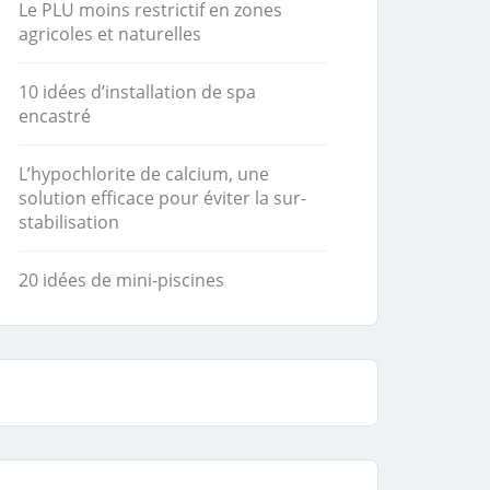
Le PLU moins restrictif en zones
agricoles et naturelles
10 idées d’installation de spa
encastré
L’hypochlorite de calcium, une
solution efficace pour éviter la sur-
stabilisation
20 idées de mini-piscines