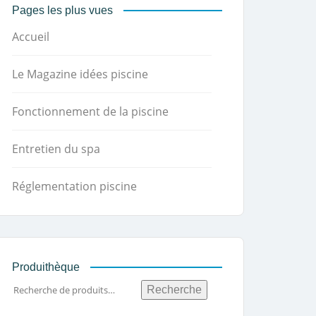
Pages les plus vues
Accueil
Le Magazine idées piscine
Fonctionnement de la piscine
Entretien du spa
Réglementation piscine
Produithèque
Recherche