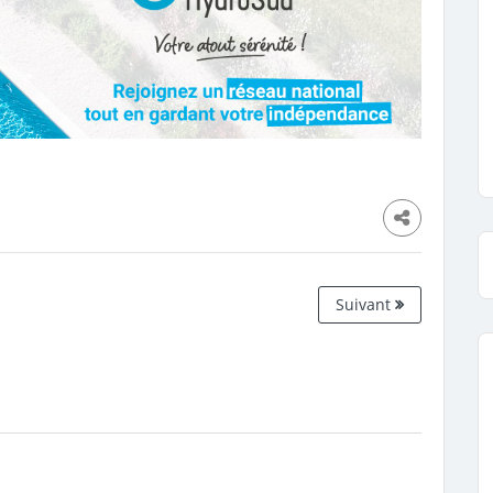
Suivant