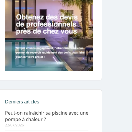
Derniers articles
Peut-on rafraîchir sa piscine avec une
pompe à chaleur ?
22/07/2026