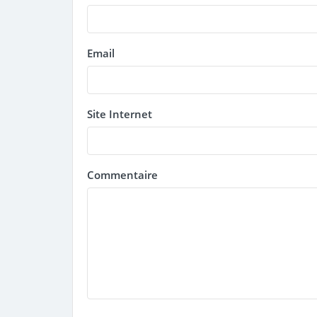
Email
Site Internet
Commentaire