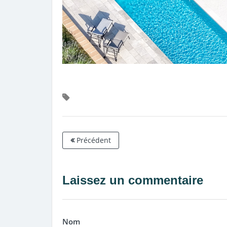
Précédent
Laissez un commentaire
Nom