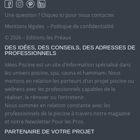
Une question ?
Cliquez ici pour nous contacter
Mentions légales
–
Politique de confidentialité
© 2026 – Editions les Préaux
DES IDÉES, DES CONSEILS, DES ADRESSES DE
PROFESSIONNELS
Idées Piscine est un site d’information spécialisé dans
les univers piscine, spa, sauna et hammam. Nous
mettons en relation les porteurs d’un projet piscine ou
wellness avec les professionnels capables de le
réaliser, le rénover ou l’entretenir.
Nous sommes en relation constante avec les
professionnels de la piscine à travers notre magazine
et notre Newsletter Pour les Pros.
PARTENAIRE DE VOTRE PROJET