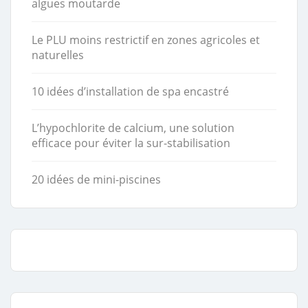
algues moutarde
Le PLU moins restrictif en zones agricoles et
naturelles
10 idées d’installation de spa encastré
L’hypochlorite de calcium, une solution
efficace pour éviter la sur-stabilisation
20 idées de mini-piscines