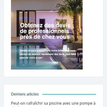
Derniers articles
Peut-on rafraîchir sa piscine avec une pompe à