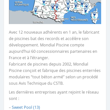
Avec 12 nouveaux adhérents en 1 an, le fabricant
de piscines bat des records et accélère son
développement. Mondial Piscine compte
aujourd’hui 60 concessionnaires partenaires en
France et à l’étranger.
Fabricant de piscines depuis 2002, Mondial
Piscine conçoit et fabrique des piscines enterrées
modulaires “tout béton armé” selon un procédé
sous Avis Technique du CSTB.
Les dernières entreprises ayant rejoint le réseau
sont :
–
Sweet Pool (13)