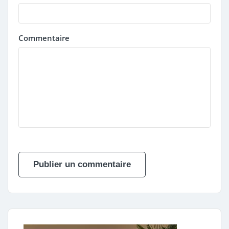
Commentaire