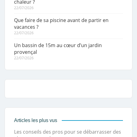
chaleur ?
22/07/2026
Que faire de sa piscine avant de partir en
vacances ?
22/07/2026
Un bassin de 15m au cœur d’un jardin
provençal
22/07/2026
Articles les plus vus
Les conseils des pros pour se débarrasser des