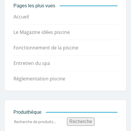
Pages les plus vues
Accueil
Le Magazine idées piscine
Fonctionnement de la piscine
Entretien du spa
Réglementation piscine
Produithèque
Recherche