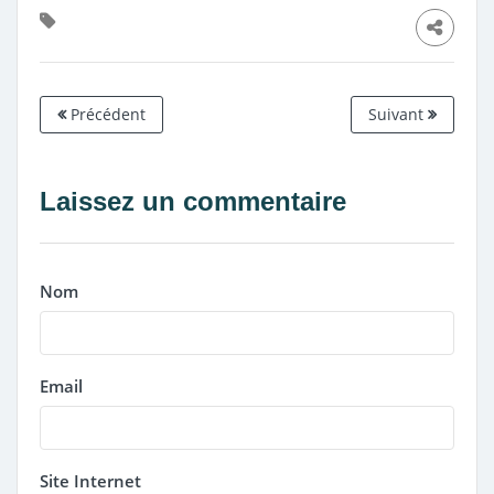
Précédent
Suivant
Laissez un commentaire
Nom
Email
Site Internet