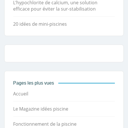
L’hypochlorite de calcium, une solution
efficace pour éviter la sur-stabilisation
20 idées de mini-piscines
Pages les plus vues
Accueil
Le Magazine idées piscine
Fonctionnement de la piscine