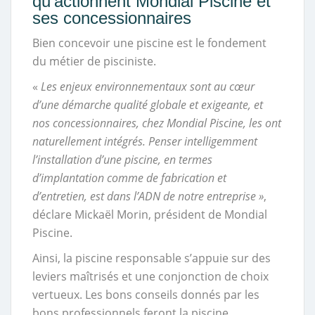
qu’actionnent Mondial Piscine et
ses concessionnaires
Bien concevoir une piscine est le fondement
du métier de pisciniste.
«
Les enjeux environnementaux sont au cœur
d’une démarche qualité globale et exigeante, et
nos concessionnaires, chez Mondial Piscine, les ont
naturellement intégrés.
Penser intelligemment
l’installation d’une piscine, en termes
d’implantation comme de fabrication et
d’entretien, est dans l’ADN de notre entreprise »
,
déclare Mickaël Morin, président de Mondial
Piscine.
Ainsi, la piscine responsable s’appuie sur des
leviers maîtrisés et une conjonction de choix
vertueux. Les bons conseils donnés par les
bons professionnels feront la piscine