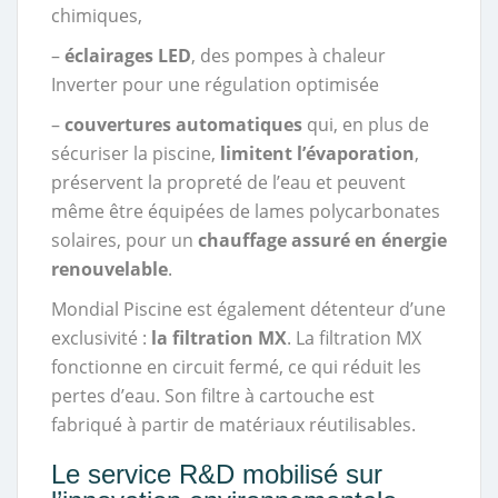
chimiques,
–
éclairages LED
, des pompes à chaleur
Inverter pour une régulation optimisée
–
couvertures automatiques
qui, en plus de
sécuriser la piscine,
limitent l’évaporation
,
préservent la propreté de l’eau et peuvent
même être équipées de lames polycarbonates
solaires, pour un
chauffage assuré en énergie
renouvelable
.
Mondial Piscine est également détenteur d’une
exclusivité :
la filtration MX
. La filtration MX
fonctionne en circuit fermé, ce qui réduit les
pertes d’eau. Son filtre à cartouche est
fabriqué à partir de matériaux réutilisables.
Le service R&D mobilisé sur