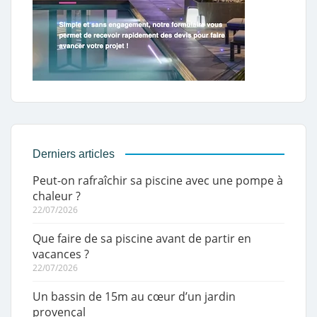
Derniers articles
Peut-on rafraîchir sa piscine avec une pompe à
chaleur ?
22/07/2026
Que faire de sa piscine avant de partir en
vacances ?
22/07/2026
Un bassin de 15m au cœur d’un jardin
provençal