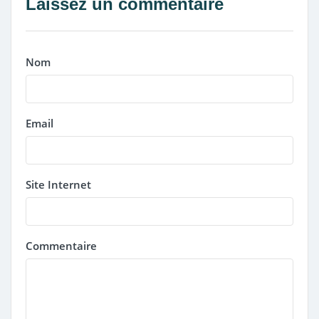
Laissez un commentaire
Nom
Email
Site Internet
Commentaire