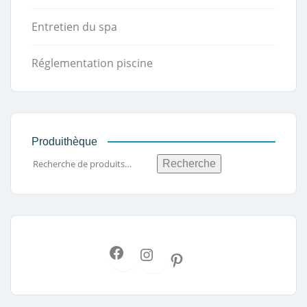
Entretien du spa
Réglementation piscine
Produithèque
Recherche