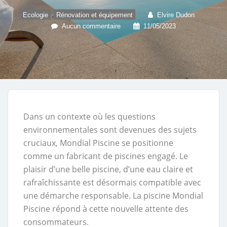
,
Ecologie
Rénovation et équipement
Elvire Dudon
Aucun commentaire
11/05/2023
Dans un contexte où les questions
environnementales sont devenues des sujets
cruciaux, Mondial Piscine se positionne
comme un fabricant de piscines engagé. Le
plaisir d’une belle piscine, d’une eau claire et
rafraîchissante est désormais compatible avec
une démarche responsable. La piscine Mondial
Piscine répond à cette nouvelle attente des
consommateurs.