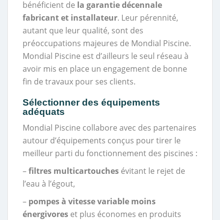
bénéficient de
la garantie décennale
fabricant et installateur
. Leur pérennité,
autant que leur qualité, sont des
préoccupations majeures de Mondial Piscine.
Mondial Piscine est d’ailleurs le seul réseau à
avoir mis en place un engagement de bonne
fin de travaux pour ses clients.
Sélectionner des équipements
adéquats
Mondial Piscine collabore avec des partenaires
autour d’équipements conçus pour tirer le
meilleur parti du fonctionnement des piscines :
–
filtres multicartouches
évitant le rejet de
l’eau à l’égout,
–
pompes à vitesse variable moins
énergivores
et plus économes en produits