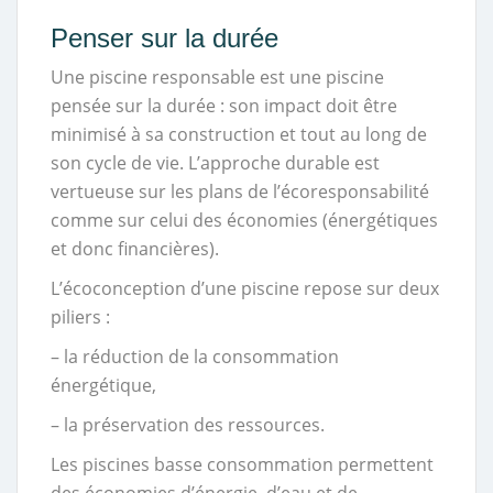
Penser sur la durée
Une piscine responsable est une piscine
pensée sur la durée : son impact doit être
minimisé à sa construction et tout au long de
son cycle de vie. L’approche durable est
vertueuse sur les plans de l’écoresponsabilité
comme sur celui des économies (énergétiques
et donc financières).
L’écoconception d’une piscine repose sur deux
piliers :
– la réduction de la consommation
énergétique,
– la préservation des ressources.
Les piscines basse consommation permettent