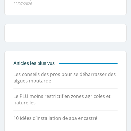
22/07/2026
Articles les plus vus
Les conseils des pros pour se débarrasser des
algues moutarde
Le PLU moins restrictif en zones agricoles et
naturelles
10 idées d’installation de spa encastré