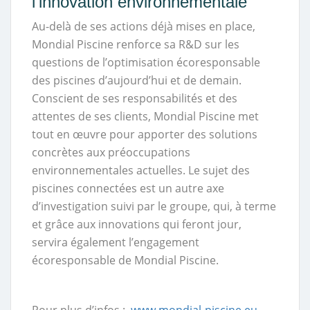
l’innovation environnementale
Au-delà de ses actions déjà mises en place,
Mondial Piscine renforce sa R&D sur les
questions de l’optimisation écoresponsable
des piscines d’aujourd’hui et de demain.
Conscient de ses responsabilités et des
attentes de ses clients, Mondial Piscine met
tout en œuvre pour apporter des solutions
concrètes aux préoccupations
environnementales actuelles. Le sujet des
piscines connectées est un autre axe
d’investigation suivi par le groupe, qui, à terme
et grâce aux innovations qui feront jour,
servira également l’engagement
écoresponsable de Mondial Piscine.