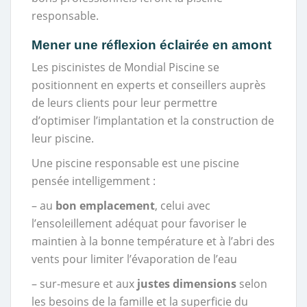
responsable.
Mener une réflexion éclairée en amont
Les piscinistes de Mondial Piscine se
positionnent en experts et conseillers auprès
de leurs clients pour leur permettre
d’optimiser l’implantation et la construction de
leur piscine.
Une piscine responsable est une piscine
pensée intelligemment :
– au
bon emplacement
, celui avec
l’ensoleillement adéquat pour favoriser le
maintien à la bonne température et à l’abri des
vents pour limiter l’évaporation de l’eau
– sur-mesure et aux
justes dimensions
selon
les besoins de la famille et la superficie du