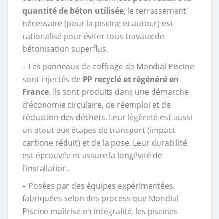
quantité de béton utilisée
, le terrassement
nécessaire (pour la piscine et autour) est
rationalisé pour éviter tous travaux de
bétonisation superflus.
– Les panneaux de coffrage de Mondial Piscine
sont injectés de
PP recyclé et régénéré en
France
. Ils sont produits dans une démarche
d’économie circulaire, de réemploi et de
réduction des déchets. Leur légèreté est aussi
un atout aux étapes de transport (impact
carbone réduit) et de la pose. Leur durabilité
est éprouvée et assure la longévité de
l’installation.
– Posées par des équipes expérimentées,
fabriquées selon des process que Mondial
Piscine maîtrise en intégralité, les piscines