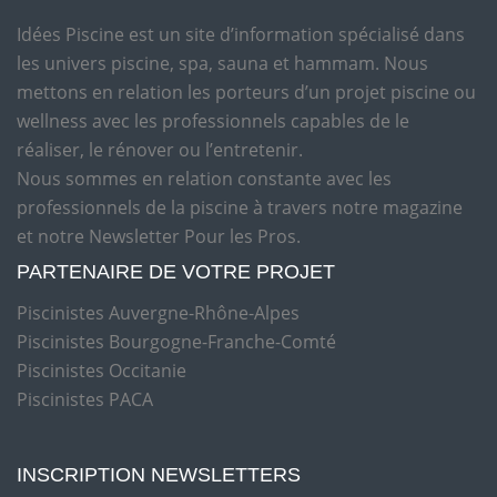
Idées Piscine est un site d’information spécialisé dans
les univers piscine, spa, sauna et hammam. Nous
mettons en relation les porteurs d’un projet piscine ou
wellness avec les professionnels capables de le
réaliser, le rénover ou l’entretenir.
Nous sommes en relation constante avec les
professionnels de la piscine à travers notre magazine
et notre Newsletter Pour les Pros.
PARTENAIRE DE VOTRE PROJET
Piscinistes Auvergne-Rhône-Alpes
Piscinistes Bourgogne-Franche-Comté
Piscinistes Occitanie
Piscinistes PACA
INSCRIPTION NEWSLETTERS