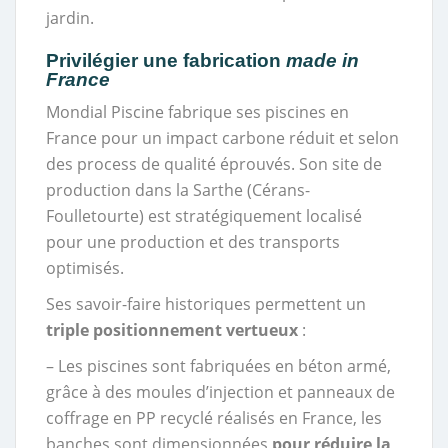
jardin.
Privilégier une fabrication
made in
France
Mondial Piscine fabrique ses piscines en
France pour un impact carbone réduit et selon
des process de qualité éprouvés. Son site de
production dans la Sarthe (Cérans-
Foulletourte) est stratégiquement localisé
pour une production et des transports
optimisés.
Ses savoir-faire historiques permettent un
triple positionnement vertueux
:
– Les piscines sont fabriquées en béton armé,
grâce à des moules d’injection et panneaux de
coffrage en PP recyclé réalisés en France, les
banches sont dimensionnées
pour réduire la