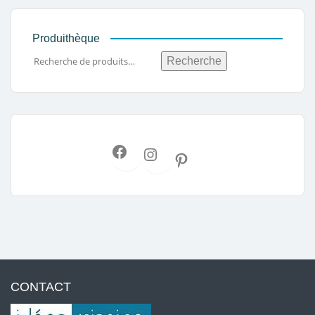
Produithèque
Recherche
CONTACT