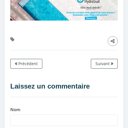
Précédent
Suivant
Laissez un commentaire
Nom