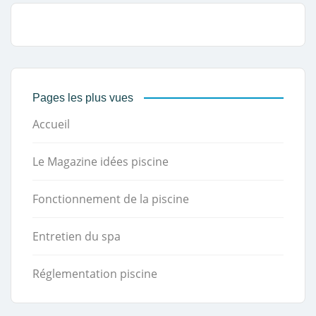
Pages les plus vues
Accueil
Le Magazine idées piscine
Fonctionnement de la piscine
Entretien du spa
Réglementation piscine