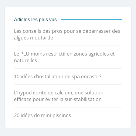
Articles les plus vus
Les conseils des pros pour se débarrasser des
algues moutarde
Le PLU moins restrictif en zones agricoles et
naturelles
10 idées d’installation de spa encastré
L’hypochlorite de calcium, une solution
efficace pour éviter la sur-stabilisation
20 idées de mini-piscines