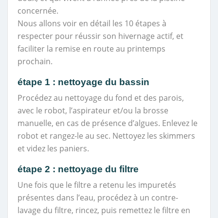
concernée.
Nous allons voir en détail les 10 étapes à
respecter pour réussir son hivernage actif, et
faciliter la remise en route au printemps
prochain.
étape 1 : nettoyage du bassin
Procédez au nettoyage du fond et des parois,
avec le robot, l’aspirateur et/ou la brosse
manuelle, en cas de présence d’algues. Enlevez le
robot et rangez-le au sec. Nettoyez les skimmers
et videz les paniers.
étape 2 : nettoyage du filtre
Une fois que le filtre a retenu les impuretés
présentes dans l’eau, procédez à un contre-
lavage du filtre, rincez, puis remettez le filtre en