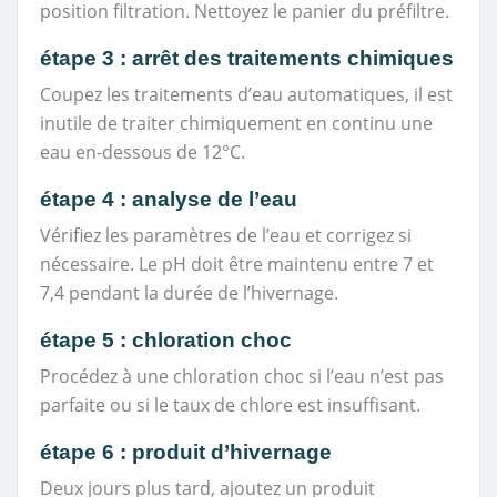
position filtration. Nettoyez le panier du préfiltre.
étape 3 : arrêt des traitements chimiques
Coupez les traitements d’eau automatiques, il est
inutile de traiter chimiquement en continu une
eau en-dessous de 12°C.
étape 4 : analyse de l’eau
Vérifiez les paramètres de l’eau et corrigez si
nécessaire. Le pH doit être maintenu entre 7 et
7,4 pendant la durée de l’hivernage.
étape 5 : chloration choc
Procédez à une chloration choc si l’eau n’est pas
parfaite ou si le taux de chlore est insuffisant.
étape 6 : produit d’hivernage
Deux jours plus tard, ajoutez un produit