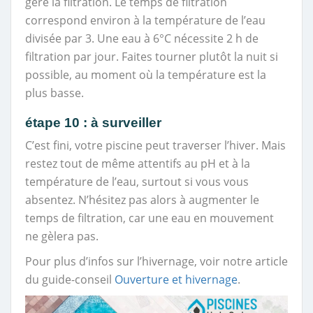
gère la filtration. Le temps de filtration
correspond environ à la température de l’eau
divisée par 3. Une eau à 6°C nécessite 2 h de
filtration par jour. Faites tourner plutôt la nuit si
possible, au moment où la température est la
plus basse.
étape 10 : à surveiller
C’est fini, votre piscine peut traverser l’hiver. Mais
restez tout de même attentifs au pH et à la
température de l’eau, surtout si vous vous
absentez. N’hésitez pas alors à augmenter le
temps de filtration, car une eau en mouvement
ne gèlera pas.
Pour plus d’infos sur l’hivernage, voir notre article
du guide-conseil
Ouverture et hivernage
.