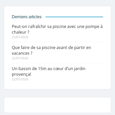
Derniers articles
Peut-on rafraîchir sa piscine avec une pompe à
chaleur ?
22/07/2026
Que faire de sa piscine avant de partir en
vacances ?
22/07/2026
Un bassin de 15m au cœur d’un jardin
provençal
22/07/2026