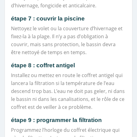
d’hivernage, fongicide et anticalcaire.
étape 7 : couvrir la piscine
Nettoyez le volet ou la couverture d’hivernage et
fixez-la à la plage. Il n’y a pas d’obligation à
couvrir, mais sans protection, le bassin devra
être nettoyé de temps en temps.
étape 8 : coffret antigel
Installez ou mettez en route le coffret antigel qui
lancera la filtration si la température de l’eau
descend trop bas. L’eau ne doit pas geler, ni dans
le bassin ni dans les canalisations, et le rôle de ce
coffret est de veiller à ce problème.
étape 9 : programmer la filtration
Programmez l’horloge du coffret électrique qui