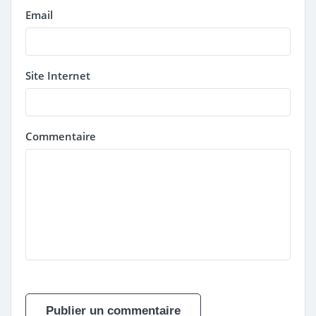
Email
Site Internet
Commentaire