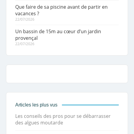
Que faire de sa piscine avant de partir en
vacances ?
22/07/2026
Un bassin de 15m au cœur d’un jardin
provençal
22/07/2026
Articles les plus vus
Les conseils des pros pour se débarrasser
des algues moutarde