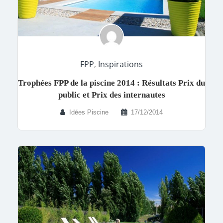
FPP
,
Inspirations
Trophées FPP de la piscine 2014 : Résultats Prix du
public et Prix des internautes
Idées Piscine
17/12/2014