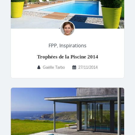
FPP
,
Inspirations
Trophées de la Piscine 2014
Gaëlle Tarbo
27/11/2014