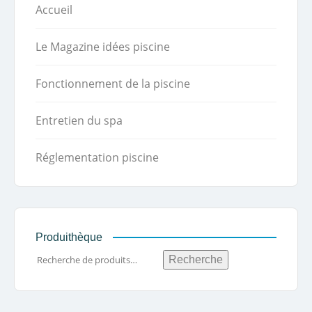
Accueil
Le Magazine idées piscine
Fonctionnement de la piscine
Entretien du spa
Réglementation piscine
Produithèque
Recherche