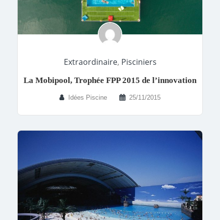
Extraordinaire
,
Pisciniers
La Mobipool, Trophée FPP 2015 de l’innovation
Idées Piscine
25/11/2015