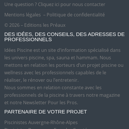
Une question ?
Cliquez ici pour nous contacter
Mentions légales
–
Politique de confidentialité
© 2026 – Editions les Préaux
DES IDÉES, DES CONSEILS, DES ADRESSES DE
PROFESSIONNELS
Idées Piscine est un site d’information spécialisé dans
les univers piscine, spa, sauna et hammam. Nous
mettons en relation les porteurs d’un projet piscine ou
wellness avec les professionnels capables de le
réaliser, le rénover ou l’entretenir.
Nous sommes en relation constante avec les
professionnels de la piscine à travers notre magazine
et notre Newsletter Pour les Pros.
PARTENAIRE DE VOTRE PROJET
Piscinistes Auvergne-Rhône-Alpes