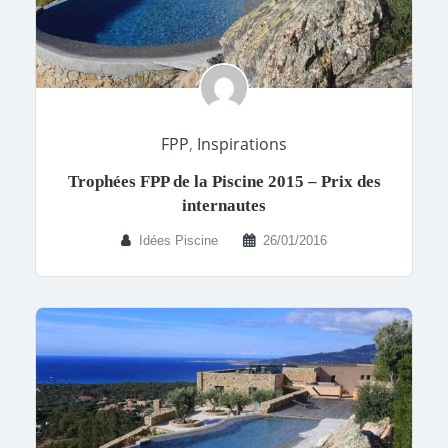
FPP
,
Inspirations
Trophées FPP de la Piscine 2015 – Prix des
internautes
Idées Piscine
26/01/2016