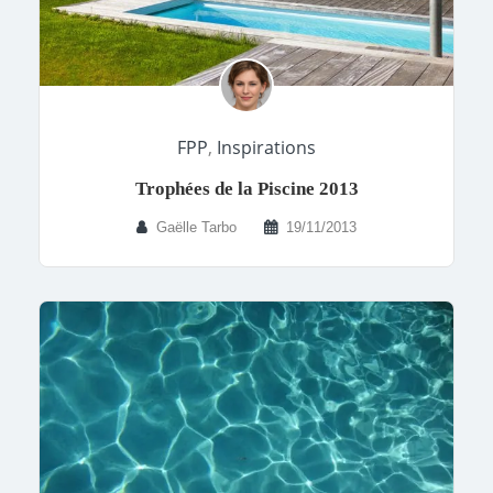
FPP
,
Inspirations
Trophées de la Piscine 2013
Gaëlle Tarbo
19/11/2013