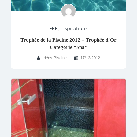
FPP
,
Inspirations
Trophée de la Piscine 2012 – Trophée d’Or
Catégorie “Spa”
Idées Piscine
17/12/2012