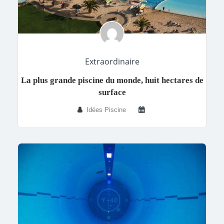
Extraordinaire
La plus grande piscine du monde, huit hectares de
surface
Idées Piscine