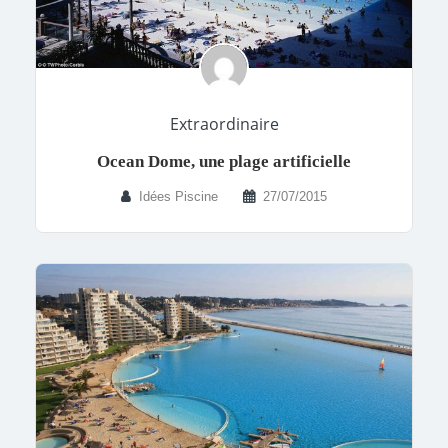
Extraordinaire
Ocean Dome, une plage artificielle
Idées Piscine
27/07/2015