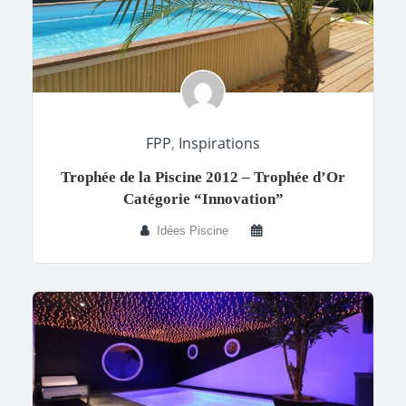
FPP
,
Inspirations
Trophée de la Piscine 2012 – Trophée d’Or
Catégorie “Innovation”
Idées Piscine