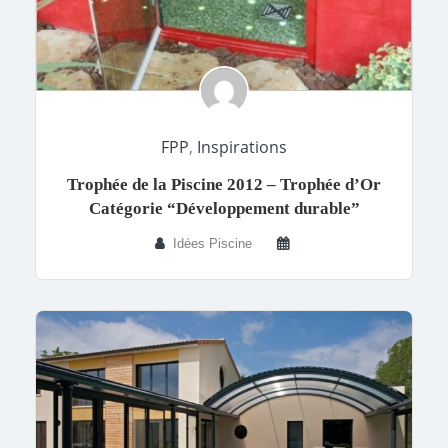
FPP
,
Inspirations
Trophée de la Piscine 2012 – Trophée d’Or
Catégorie “Développement durable”
Idées Piscine