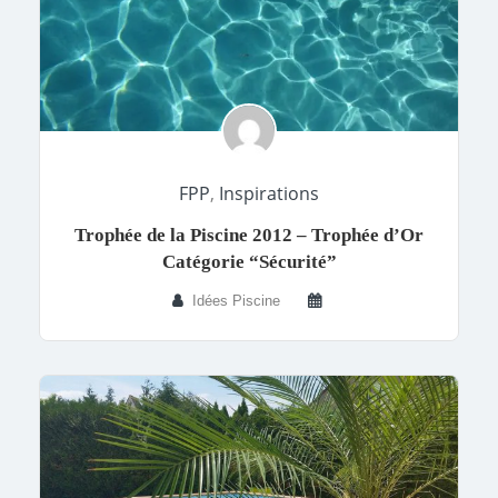
FPP
,
Inspirations
Trophée de la Piscine 2012 – Trophée d’Or
Catégorie “Sécurité”
Idées Piscine