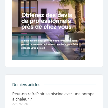
Derniers articles
Peut-on rafraîchir sa piscine avec une pompe
à chaleur ?
22/07/2026