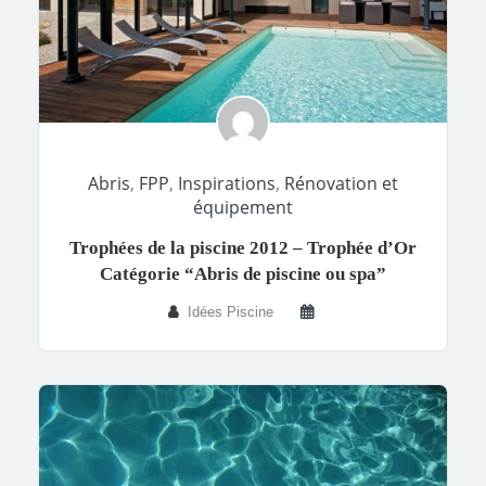
Abris
,
FPP
,
Inspirations
,
Rénovation et
équipement
Trophées de la piscine 2012 – Trophée d’Or
Catégorie “Abris de piscine ou spa”
Idées Piscine