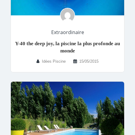
Extraordinaire
Y-40 the deep joy, la piscine la plus profonde au
monde
Idées Piscine
15/05/2015