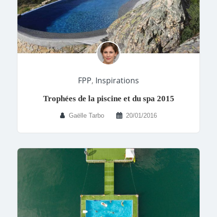
FPP
,
Inspirations
Trophées de la piscine et du spa 2015
Gaëlle Tarbo
20/01/2016