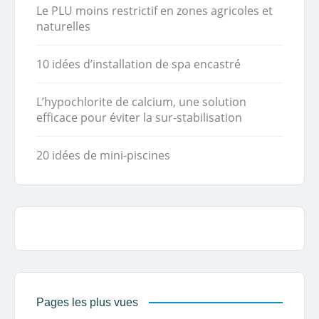
Le PLU moins restrictif en zones agricoles et
naturelles
10 idées d’installation de spa encastré
L’hypochlorite de calcium, une solution
efficace pour éviter la sur-stabilisation
20 idées de mini-piscines
Pages les plus vues